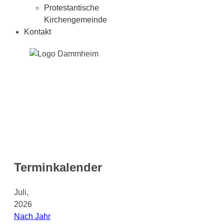
Protestantische
Kirchengemeinde
Kontakt
Terminkalender
Juli,
2026
Nach Jahr