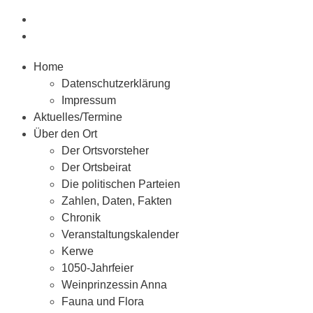
Home
Datenschutzerklärung
Impressum
Aktuelles/Termine
Über den Ort
Der Ortsvorsteher
Der Ortsbeirat
Die politischen Parteien
Zahlen, Daten, Fakten
Chronik
Veranstaltungskalender
Kerwe
1050-Jahrfeier
Weinprinzessin Anna
Fauna und Flora