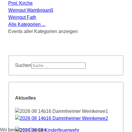
Prot. Kirche
Weingut Wambsganß
Weingut Fath
Alle Kategorien ...
Events aller Kategorien anzeigen
Suchen
Aktuelles
Wir benutzen Cookies