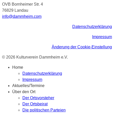
OVB Bornheimer Str. 4
76829 Landau
info@dammheim.com
Datenschutzerklärung
Impressum
Änderung der Cookie-Einstellung
© 2026 Kulturverein Dammheim e.V.
Home
Datenschutzerklärung
Impressum
Aktuelles/Termine
Über den Ort
Der Ortsvorsteher
Der Ortsbeirat
Die politischen Parteien