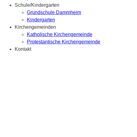
Schule/Kindergarten
Grundschule Dammheim
Kindergarten
Kirchengemeinden
Katholische Kirchengemeinde
Protestantische Kirchengemeinde
Kontakt