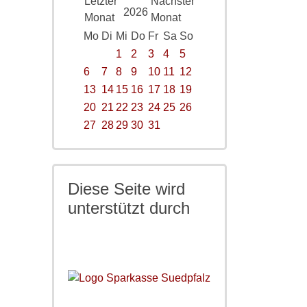
2026
Mo
Di
Mi
Do
Fr
Sa
So
1
2
3
4
5
6
7
8
9
10
11
12
13
14
15
16
17
18
19
20
21
22
23
24
25
26
27
28
29
30
31
Diese Seite wird
unterstützt durch