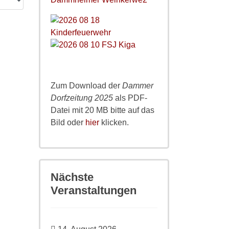
Zum Download der
Dammer
Dorfzeitung 2025
als PDF-
Datei mit 20 MB bitte auf das
Bild oder
hier
klicken.
Nächste
Veranstaltungen