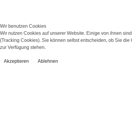
Wir benutzen Cookies
Wir nutzen Cookies auf unserer Website. Einige von ihnen sind
(Tracking Cookies). Sie können selbst entscheiden, ob Sie die
zur Verfügung stehen.
Akzeptieren
Ablehnen