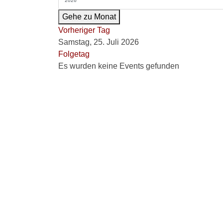
Gehe zu Monat
Vorheriger Tag
Samstag, 25. Juli 2026
Folgetag
Es wurden keine Events gefunden