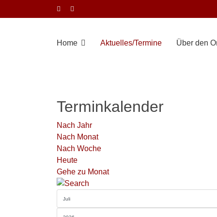
Home
Aktuelles/Termine
Über den Or
Terminkalender
Nach Jahr
Nach Monat
Nach Woche
Heute
Gehe zu Monat