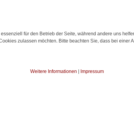
 essenziell für den Betrieb der Seite, während andere uns helf
 Cookies zulassen möchten. Bitte beachten Sie, dass bei einer 
Weitere Informationen
|
Impressum