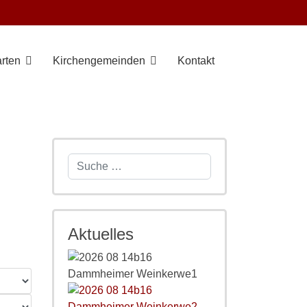
rten
Kirchengemeinden
Kontakt
Suchen
Aktuelles