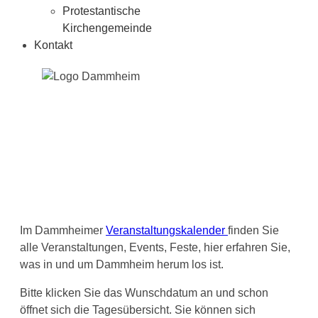
Protestantische
Kirchengemeinde
Kontakt
Im Dammheimer
Veranstaltungskalender
finden Sie
alle Veranstaltungen, Events, Feste, hier erfahren Sie,
was in und um Dammheim herum los ist.
Bitte klicken Sie das Wunschdatum an und schon
öffnet sich die Tagesübersicht. Sie können sich