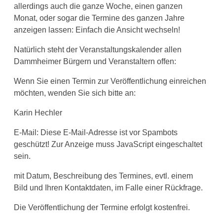
allerdings auch die ganze Woche, einen ganzen
Monat, oder sogar die Termine des ganzen Jahre
anzeigen lassen: Einfach die Ansicht wechseln!
Natürlich steht der Veranstaltungskalender allen
Dammheimer Bürgern und Veranstaltern offen:
Wenn Sie einen Termin zur Veröffentlichung einreichen
möchten, wenden Sie sich bitte an:
Karin Hechler
E-Mail:
Diese E-Mail-Adresse ist vor Spambots
geschützt! Zur Anzeige muss JavaScript eingeschaltet
sein.
mit Datum, Beschreibung des Termines, evtl. einem
Bild und Ihren Kontaktdaten, im Falle einer Rückfrage.
Die Veröffentlichung der Termine erfolgt kostenfrei.