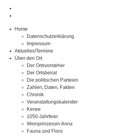
Home
Datenschutzerklärung
Impressum
Aktuelles/Termine
Über den Ort
Der Ortsvorsteher
Der Ortsbeirat
Die politischen Parteien
Zahlen, Daten, Fakten
Chronik
Veranstaltungskalender
Kerwe
1050-Jahrfeier
Weinprinzessin Anna
Fauna und Flora