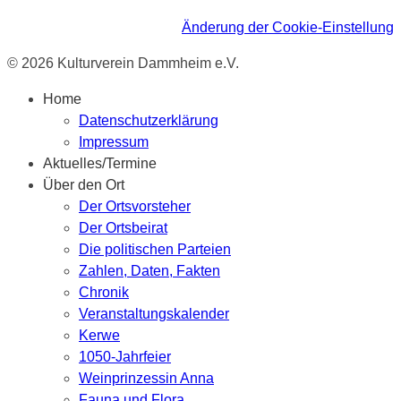
Änderung der Cookie-Einstellung
© 2026 Kulturverein Dammheim e.V.
Home
Datenschutzerklärung
Impressum
Aktuelles/Termine
Über den Ort
Der Ortsvorsteher
Der Ortsbeirat
Die politischen Parteien
Zahlen, Daten, Fakten
Chronik
Veranstaltungskalender
Kerwe
1050-Jahrfeier
Weinprinzessin Anna
Fauna und Flora