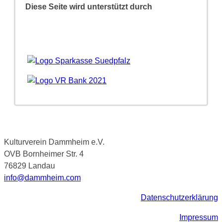
Diese Seite wird unterstützt durch
Kulturverein Dammheim e.V.
OVB Bornheimer Str. 4
76829 Landau
info@dammheim.com
Datenschutzerklärung
Impressum