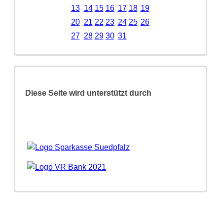
13
14
15
16
17
18
19
20
21
22
23
24
25
26
27
28
29
30
31
Diese Seite wird unterstützt durch