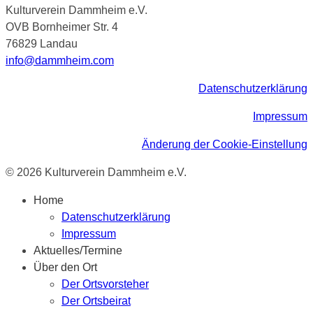
Kulturverein Dammheim e.V.
OVB Bornheimer Str. 4
76829 Landau
info@dammheim.com
Datenschutzerklärung
Impressum
Änderung der Cookie-Einstellung
© 2026 Kulturverein Dammheim e.V.
Home
Datenschutzerklärung
Impressum
Aktuelles/Termine
Über den Ort
Der Ortsvorsteher
Der Ortsbeirat