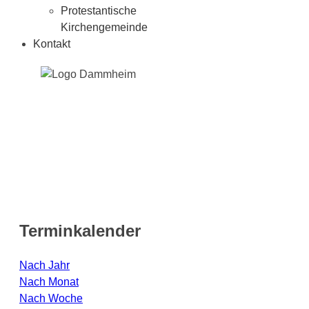
Protestantische
Kirchengemeinde
Kontakt
Terminkalender
Nach Jahr
Nach Monat
Nach Woche