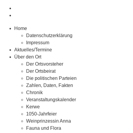
Home
Datenschutzerklärung
Impressum
Aktuelles/Termine
Über den Ort
Der Ortsvorsteher
Der Ortsbeirat
Die politischen Parteien
Zahlen, Daten, Fakten
Chronik
Veranstaltungskalender
Kerwe
1050-Jahrfeier
Weinprinzessin Anna
Fauna und Flora