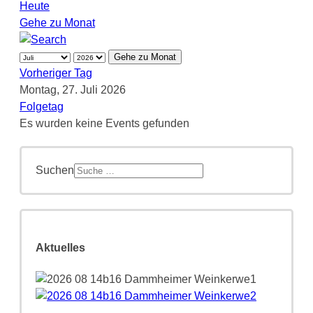
Heute
Gehe zu Monat
Gehe zu Monat
Vorheriger Tag
Montag, 27. Juli 2026
Folgetag
Es wurden keine Events gefunden
Suchen
Aktuelles