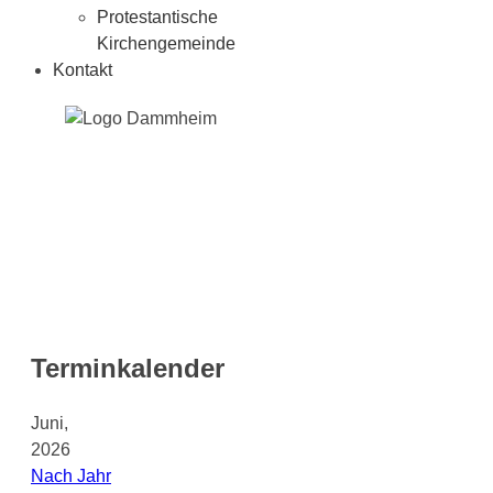
Protestantische
Kirchengemeinde
Kontakt
Terminkalender
Juni,
2026
Nach Jahr