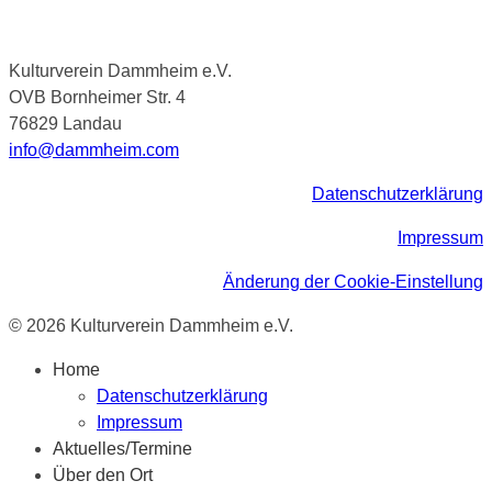
Kulturverein Dammheim e.V.
OVB Bornheimer Str. 4
76829 Landau
info@dammheim.com
Datenschutzerklärung
Impressum
Änderung der Cookie-Einstellung
© 2026 Kulturverein Dammheim e.V.
Home
Datenschutzerklärung
Impressum
Aktuelles/Termine
Über den Ort