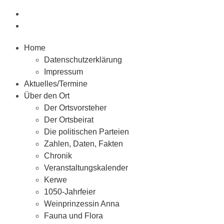
Home
Datenschutzerklärung
Impressum
Aktuelles/Termine
Über den Ort
Der Ortsvorsteher
Der Ortsbeirat
Die politischen Parteien
Zahlen, Daten, Fakten
Chronik
Veranstaltungskalender
Kerwe
1050-Jahrfeier
Weinprinzessin Anna
Fauna und Flora