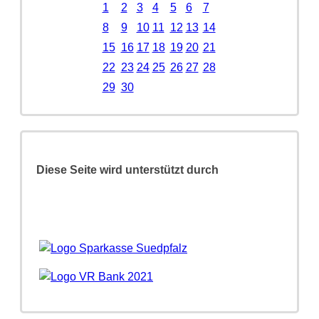
1
2
3
4
5
6
7
8
9
10
11
12
13
14
15
16
17
18
19
20
21
22
23
24
25
26
27
28
29
30
Diese Seite wird unterstützt durch