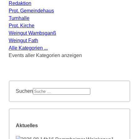
Redaktion
Prot. Gemeindehaus
Turnhalle
Prot. Kirche
Weingut Wambsganß
Weingut Fath
Alle Kategorien ...
Events aller Kategorien anzeigen
Suchen
Aktuelles