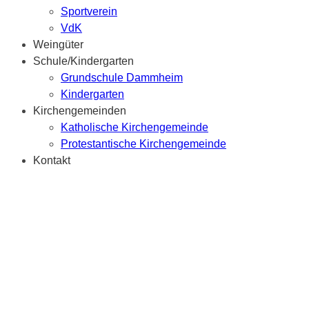
Sportverein
VdK
Weingüter
Schule/Kindergarten
Grundschule Dammheim
Kindergarten
Kirchengemeinden
Katholische Kirchengemeinde
Protestantische Kirchengemeinde
Kontakt