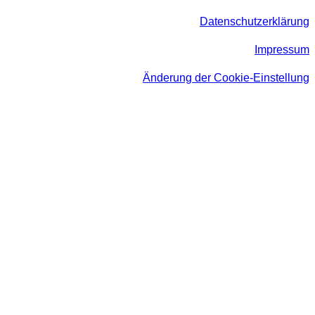
Datenschutzerklärung
Impressum
Änderung der Cookie-Einstellung