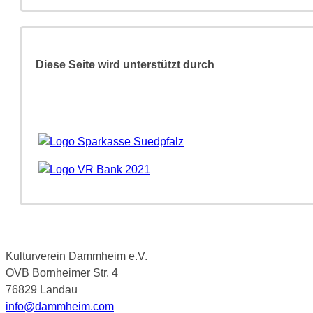
Diese Seite wird unterstützt durch
Kulturverein Dammheim e.V.
OVB Bornheimer Str. 4
76829 Landau
info@dammheim.com