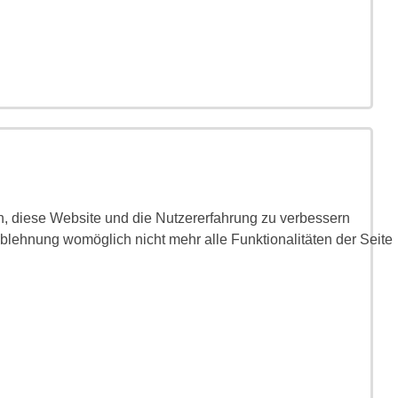
en, diese Website und die Nutzererfahrung zu verbessern
Ablehnung womöglich nicht mehr alle Funktionalitäten der Seite