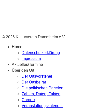
© 2026 Kulturverein Dammheim e.V.
Home
Datenschutzerklärung
Impressum
Aktuelles/Termine
Über den Ort
Der Ortsvorsteher
Der Ortsbeirat
Die politischen Parteien
Zahlen, Daten, Fakten
Chronik
Veranstaltungskalender