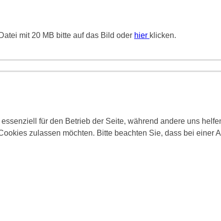
atei mit 20 MB bitte auf das Bild oder
hier
klicken.
 essenziell für den Betrieb der Seite, während andere uns helf
 Cookies zulassen möchten. Bitte beachten Sie, dass bei einer 