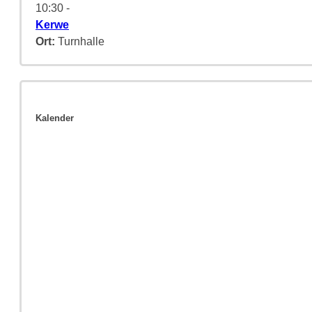
10:30
-
Kerwe
Ort:
Turnhalle
Kalender