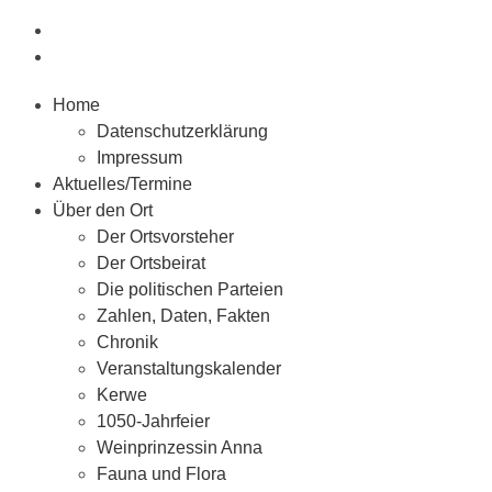
Home
Datenschutzerklärung
Impressum
Aktuelles/Termine
Über den Ort
Der Ortsvorsteher
Der Ortsbeirat
Die politischen Parteien
Zahlen, Daten, Fakten
Chronik
Veranstaltungskalender
Kerwe
1050-Jahrfeier
Weinprinzessin Anna
Fauna und Flora