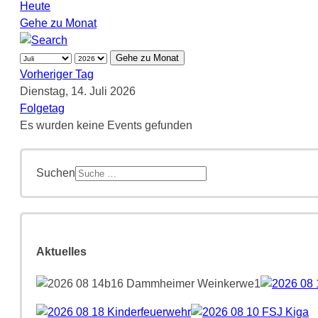
Heute
Gehe zu Monat
Gehe zu Monat
Vorheriger Tag
Dienstag, 14. Juli 2026
Folgetag
Es wurden keine Events gefunden
Suchen
Aktuelles