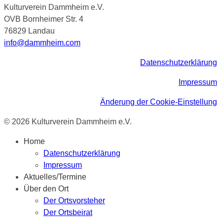
Kulturverein Dammheim e.V.
OVB Bornheimer Str. 4
76829 Landau
info@dammheim.com
Datenschutzerklärung
Impressum
Änderung der Cookie-Einstellung
© 2026 Kulturverein Dammheim e.V.
Home
Datenschutzerklärung
Impressum
Aktuelles/Termine
Über den Ort
Der Ortsvorsteher
Der Ortsbeirat