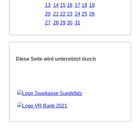
13
14
15
16
17
18
19
20
21
22
23
24
25
26
27
28
29
30
31
Diese Seite wird unterstützt durch