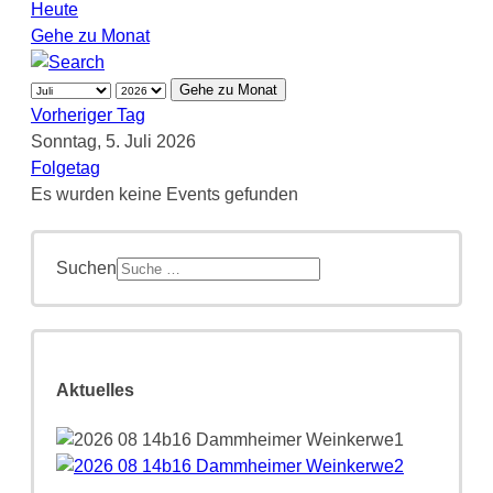
Heute
Gehe zu Monat
Gehe zu Monat
Vorheriger Tag
Sonntag, 5. Juli 2026
Folgetag
Es wurden keine Events gefunden
Suchen
Aktuelles