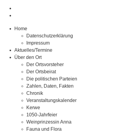
Home
Datenschutzerklärung
Impressum
Aktuelles/Termine
Über den Ort
Der Ortsvorsteher
Der Ortsbeirat
Die politischen Parteien
Zahlen, Daten, Fakten
Chronik
Veranstaltungskalender
Kerwe
1050-Jahrfeier
Weinprinzessin Anna
Fauna und Flora