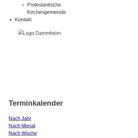
Protestantische
Kirchengemeinde
Kontakt
Terminkalender
Nach Jahr
Nach Monat
Nach Woche