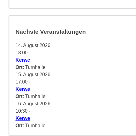
Nächste Veranstaltungen
14. August 2026
18:00
-
Kerwe
Ort:
Turnhalle
15. August 2026
17:00
-
Kerwe
Ort:
Turnhalle
16. August 2026
10:30
-
Kerwe
Ort:
Turnhalle