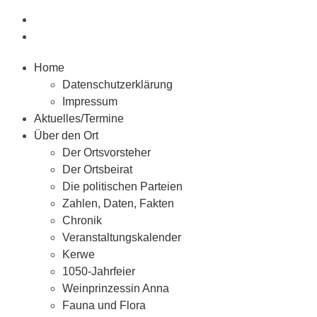
Home
Datenschutzerklärung
Impressum
Aktuelles/Termine
Über den Ort
Der Ortsvorsteher
Der Ortsbeirat
Die politischen Parteien
Zahlen, Daten, Fakten
Chronik
Veranstaltungskalender
Kerwe
1050-Jahrfeier
Weinprinzessin Anna
Fauna und Flora