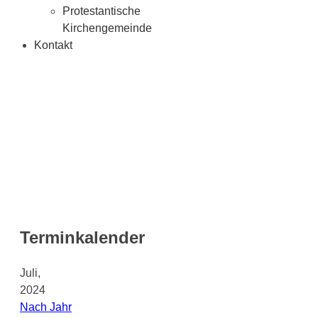
Protestantische
Kirchengemeinde
Kontakt
Terminkalender
Juli,
2024
Nach Jahr