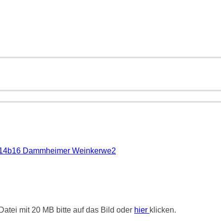
atei mit 20 MB bitte auf das Bild oder
hier
klicken.