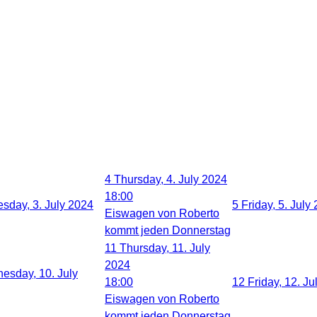
4
Thursday, 4. July 2024
18:00
sday, 3. July 2024
5
Friday, 5. July
Eiswagen von Roberto
kommt jeden Donnerstag
11
Thursday, 11. July
2024
esday, 10. July
18:00
12
Friday, 12. Ju
Eiswagen von Roberto
kommt jeden Donnerstag