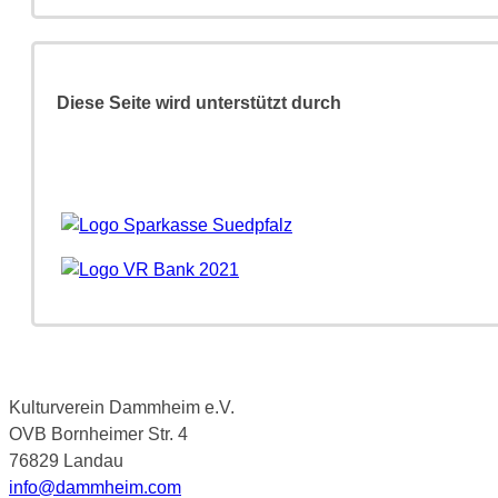
Diese Seite wird unterstützt durch
Kulturverein Dammheim e.V.
OVB Bornheimer Str. 4
76829 Landau
info@dammheim.com