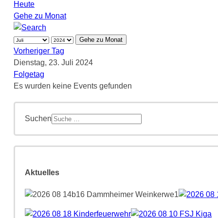
Heute
Gehe zu Monat
Gehe zu Monat
Vorheriger Tag
Dienstag, 23. Juli 2024
Folgetag
Es wurden keine Events gefunden
Suchen
Aktuelles