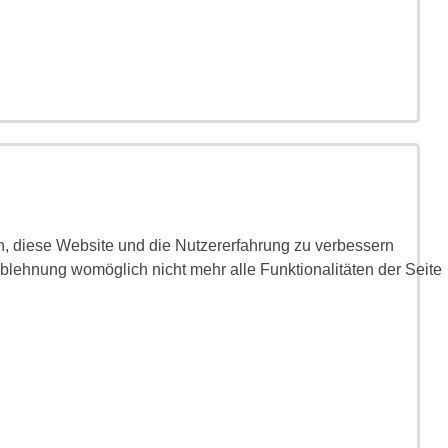
en, diese Website und die Nutzererfahrung zu verbessern
Ablehnung womöglich nicht mehr alle Funktionalitäten der Seite