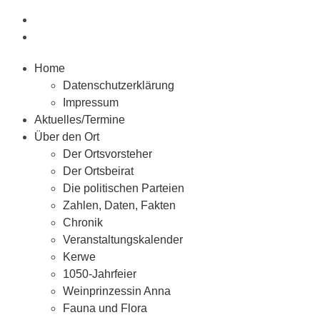
Home
Datenschutzerklärung
Impressum
Aktuelles/Termine
Über den Ort
Der Ortsvorsteher
Der Ortsbeirat
Die politischen Parteien
Zahlen, Daten, Fakten
Chronik
Veranstaltungskalender
Kerwe
1050-Jahrfeier
Weinprinzessin Anna
Fauna und Flora