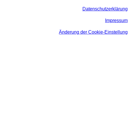
Datenschutzerklärung
Impressum
Änderung der Cookie-Einstellung