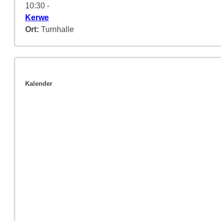
10:30
-
Kerwe
Ort:
Turnhalle
Kalender