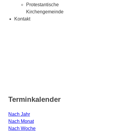
Protestantische
Kirchengemeinde
Kontakt
Terminkalender
Nach Jahr
Nach Monat
Nach Woche