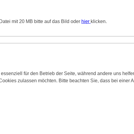
atei mit 20 MB bitte auf das Bild oder
hier
klicken.
 essenziell für den Betrieb der Seite, während andere uns helf
 Cookies zulassen möchten. Bitte beachten Sie, dass bei einer 