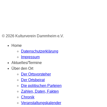
© 2026 Kulturverein Dammheim e.V.
Home
Datenschutzerklärung
Impressum
Aktuelles/Termine
Über den Ort
Der Ortsvorsteher
Der Ortsbeirat
Die politischen Parteien
Zahlen, Daten, Fakten
Chronik
Veranstaltungskalender