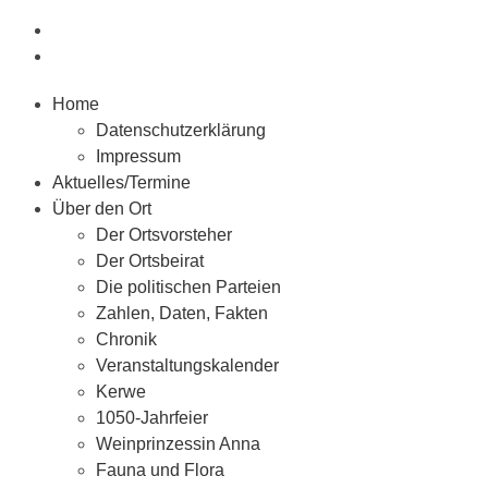
Home
Datenschutzerklärung
Impressum
Aktuelles/Termine
Über den Ort
Der Ortsvorsteher
Der Ortsbeirat
Die politischen Parteien
Zahlen, Daten, Fakten
Chronik
Veranstaltungskalender
Kerwe
1050-Jahrfeier
Weinprinzessin Anna
Fauna und Flora