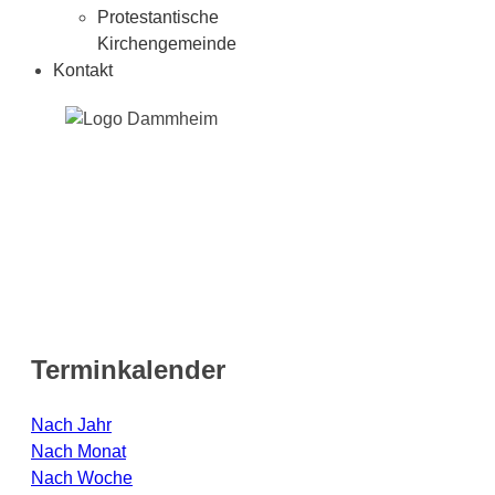
Protestantische
Kirchengemeinde
Kontakt
Terminkalender
Nach Jahr
Nach Monat
Nach Woche