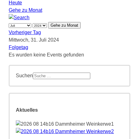
Heute
Gehe zu Monat
Gehe zu Monat
Vorheriger Tag
Mittwoch, 31. Juli 2024
Folgetag
Es wurden keine Events gefunden
Suchen
Aktuelles