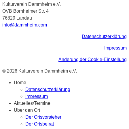
Kulturverein Dammheim e.V.
OVB Bornheimer Str. 4
76829 Landau
info@dammheim.com
Datenschutzerklärung
Impressum
Änderung der Cookie-Einstellung
© 2026 Kulturverein Dammheim e.V.
Home
Datenschutzerklärung
Impressum
Aktuelles/Termine
Über den Ort
Der Ortsvorsteher
Der Ortsbeirat