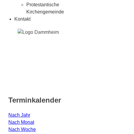
Protestantische
Kirchengemeinde
Kontakt
Terminkalender
Nach Jahr
Nach Monat
Nach Woche