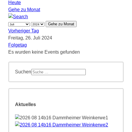
Heute
Gehe zu Monat
Gehe zu Monat
Vorheriger Tag
Freitag, 26. Juli 2024
Folgetag
Es wurden keine Events gefunden
Suchen
Aktuelles