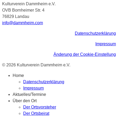
Kulturverein Dammheim e.V.
OVB Bornheimer Str. 4
76829 Landau
info@dammheim.com
Datenschutzerklärung
Impressum
Änderung der Cookie-Einstellung
© 2026 Kulturverein Dammheim e.V.
Home
Datenschutzerklärung
Impressum
Aktuelles/Termine
Über den Ort
Der Ortsvorsteher
Der Ortsbeirat