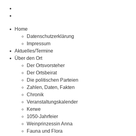
Home
Datenschutzerklärung
Impressum
Aktuelles/Termine
Über den Ort
Der Ortsvorsteher
Der Ortsbeirat
Die politischen Parteien
Zahlen, Daten, Fakten
Chronik
Veranstaltungskalender
Kerwe
1050-Jahrfeier
Weinprinzessin Anna
Fauna und Flora