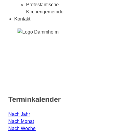
Protestantische
Kirchengemeinde
Kontakt
Terminkalender
Nach Jahr
Nach Monat
Nach Woche