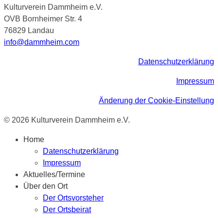
Kulturverein Dammheim e.V.
OVB Bornheimer Str. 4
76829 Landau
info@dammheim.com
Datenschutzerklärung
Impressum
Änderung der Cookie-Einstellung
© 2026 Kulturverein Dammheim e.V.
Home
Datenschutzerklärung
Impressum
Aktuelles/Termine
Über den Ort
Der Ortsvorsteher
Der Ortsbeirat