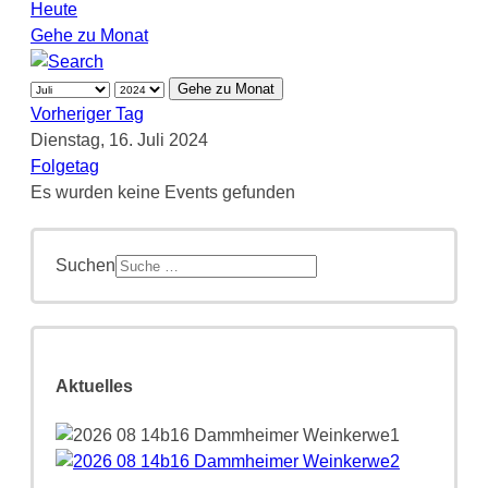
Heute
Gehe zu Monat
Gehe zu Monat
Vorheriger Tag
Dienstag, 16. Juli 2024
Folgetag
Es wurden keine Events gefunden
Suchen
Aktuelles