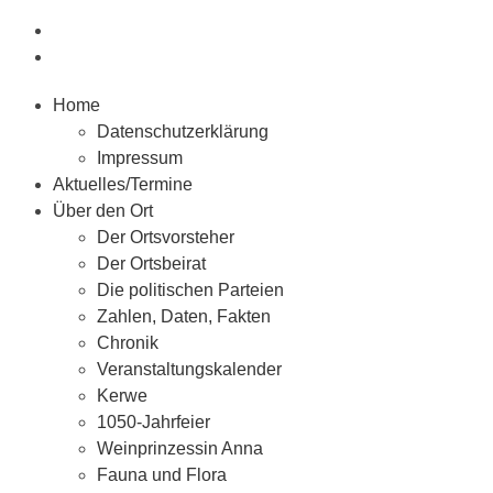
Home
Datenschutzerklärung
Impressum
Aktuelles/Termine
Über den Ort
Der Ortsvorsteher
Der Ortsbeirat
Die politischen Parteien
Zahlen, Daten, Fakten
Chronik
Veranstaltungskalender
Kerwe
1050-Jahrfeier
Weinprinzessin Anna
Fauna und Flora