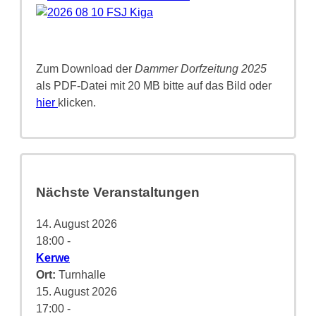
Zum Download der
Dammer Dorfzeitung 2025
als PDF-Datei mit 20 MB bitte auf das Bild oder
hier
klicken.
Nächste Veranstaltungen
14. August 2026
18:00
-
Kerwe
Ort:
Turnhalle
15. August 2026
17:00
-