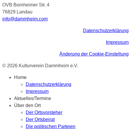
OVB Bornheimer Str. 4
76829 Landau
info@dammheim.com
Datenschutzerklärung
Impressum
Änderung der Cookie-Einstellung
© 2026 Kulturverein Dammheim e.V.
Home
Datenschutzerklärung
Impressum
Aktuelles/Termine
Über den Ort
Der Ortsvorsteher
Der Ortsbeirat
Die politischen Parteien