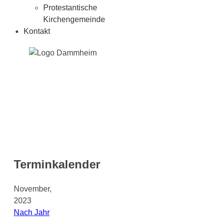
Protestantische
Kirchengemeinde
Kontakt
Terminkalender
November,
2023
Nach Jahr