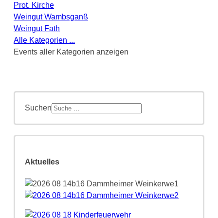
Prot. Kirche
Weingut Wambsganß
Weingut Fath
Alle Kategorien ...
Events aller Kategorien anzeigen
Suchen
Aktuelles