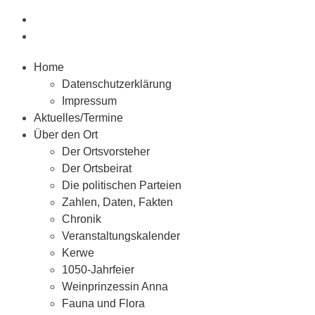
Home
Datenschutzerklärung
Impressum
Aktuelles/Termine
Über den Ort
Der Ortsvorsteher
Der Ortsbeirat
Die politischen Parteien
Zahlen, Daten, Fakten
Chronik
Veranstaltungskalender
Kerwe
1050-Jahrfeier
Weinprinzessin Anna
Fauna und Flora