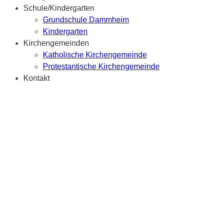
Schule/Kindergarten
Grundschule Dammheim
Kindergarten
Kirchengemeinden
Katholische Kirchengemeinde
Protestantische Kirchengemeinde
Kontakt