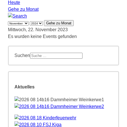
Heute
Gehe zu Monat
Gehe zu Monat
Mittwoch, 22. November 2023
Es wurden keine Events gefunden
Suchen
Aktuelles