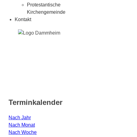
Protestantische
Kirchengemeinde
Kontakt
Terminkalender
Nach Jahr
Nach Monat
Nach Woche