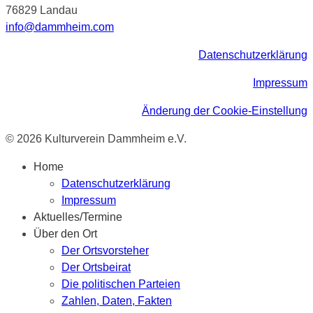
76829 Landau
info@dammheim.com
Datenschutzerklärung
Impressum
Änderung der Cookie-Einstellung
© 2026 Kulturverein Dammheim e.V.
Home
Datenschutzerklärung
Impressum
Aktuelles/Termine
Über den Ort
Der Ortsvorsteher
Der Ortsbeirat
Die politischen Parteien
Zahlen, Daten, Fakten