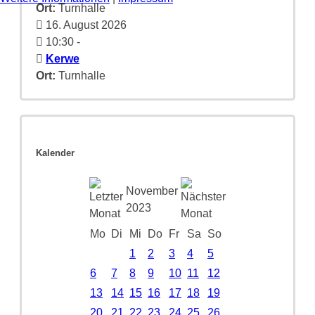
Ort:
Turnhalle
16. August 2026
10:30
-
Kerwe
Ort:
Turnhalle
Kalender
November
2023
Mo
Di
Mi
Do
Fr
Sa
So
1
2
3
4
5
6
7
8
9
10
11
12
13
14
15
16
17
18
19
20
21
22
23
24
25
26