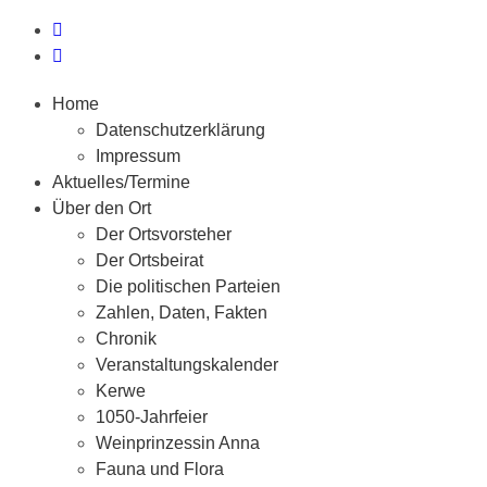
Home
Datenschutzerklärung
Impressum
Aktuelles/Termine
Über den Ort
Der Ortsvorsteher
Der Ortsbeirat
Die politischen Parteien
Zahlen, Daten, Fakten
Chronik
Veranstaltungskalender
Kerwe
1050-Jahrfeier
Weinprinzessin Anna
Fauna und Flora