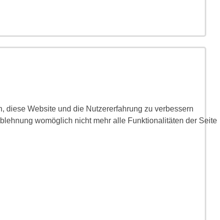
en, diese Website und die Nutzererfahrung zu verbessern
Ablehnung womöglich nicht mehr alle Funktionalitäten der Seite