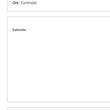
Ort:
Turnhalle
Kalender