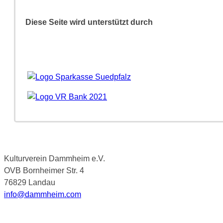
Diese Seite wird unterstützt durch
Kulturverein Dammheim e.V.
OVB Bornheimer Str. 4
76829 Landau
info@dammheim.com