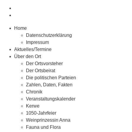
Home
Datenschutzerklärung
Impressum
Aktuelles/Termine
Über den Ort
Der Ortsvorsteher
Der Ortsbeirat
Die politischen Parteien
Zahlen, Daten, Fakten
Chronik
Veranstaltungskalender
Kerwe
1050-Jahrfeier
Weinprinzessin Anna
Fauna und Flora