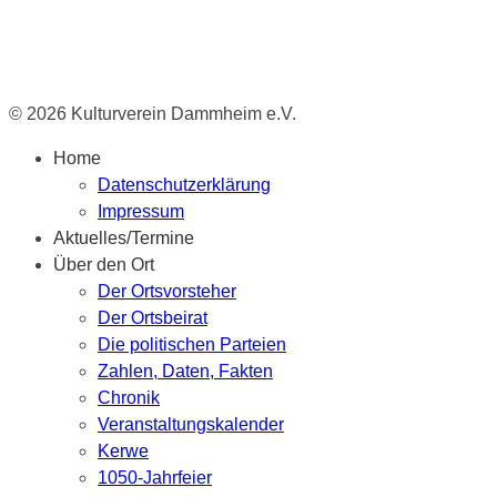
© 2026 Kulturverein Dammheim e.V.
Home
Datenschutzerklärung
Impressum
Aktuelles/Termine
Über den Ort
Der Ortsvorsteher
Der Ortsbeirat
Die politischen Parteien
Zahlen, Daten, Fakten
Chronik
Veranstaltungskalender
Kerwe
1050-Jahrfeier