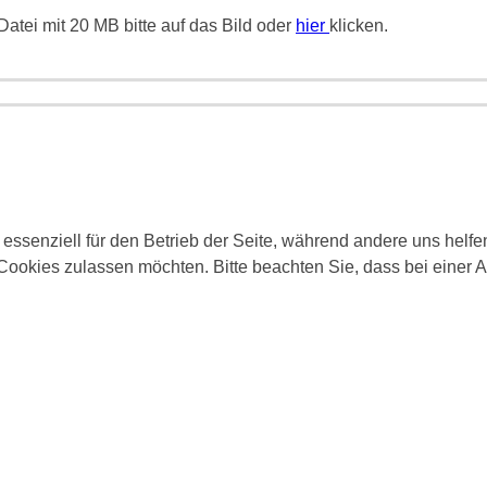
atei mit 20 MB bitte auf das Bild oder
hier
klicken.
 essenziell für den Betrieb der Seite, während andere uns helf
 Cookies zulassen möchten. Bitte beachten Sie, dass bei einer 