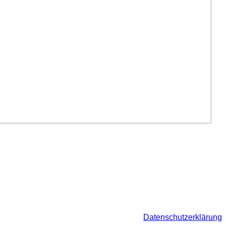
Datenschutzerklärung