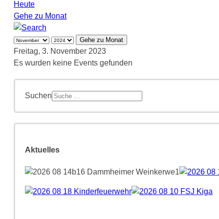
Heute
Gehe zu Monat
Gehe zu Monat
Freitag, 3. November 2023
Es wurden keine Events gefunden
Suchen
Aktuelles