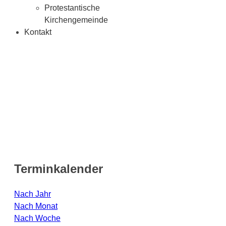
Protestantische
Kirchengemeinde
Kontakt
Terminkalender
Nach Jahr
Nach Monat
Nach Woche