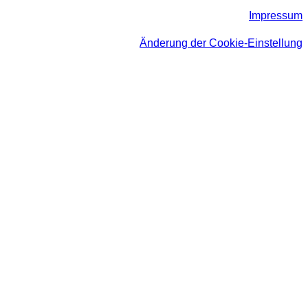
Impressum
Änderung der Cookie-Einstellung