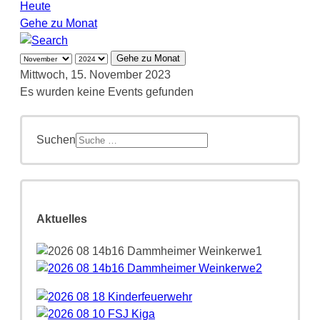
Heute
Gehe zu Monat
Gehe zu Monat
Mittwoch, 15. November 2023
Es wurden keine Events gefunden
Suchen
Aktuelles