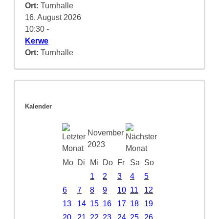
Ort:
Turnhalle
16. August 2026
10:30
-
Kerwe
Ort:
Turnhalle
Kalender
November
2023
Mo
Di
Mi
Do
Fr
Sa
So
1
2
3
4
5
6
7
8
9
10
11
12
13
14
15
16
17
18
19
20
21
22
23
24
25
26