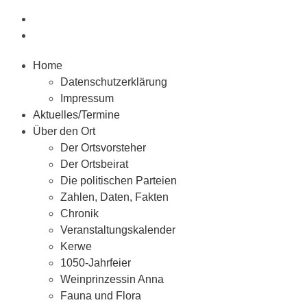
Home
Datenschutzerklärung
Impressum
Aktuelles/Termine
Über den Ort
Der Ortsvorsteher
Der Ortsbeirat
Die politischen Parteien
Zahlen, Daten, Fakten
Chronik
Veranstaltungskalender
Kerwe
1050-Jahrfeier
Weinprinzessin Anna
Fauna und Flora