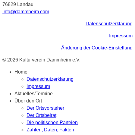
76829 Landau
info@dammheim.com
Datenschutzerklärung
Impressum
Änderung der Cookie-Einstellung
© 2026 Kulturverein Dammheim e.V.
Home
Datenschutzerklärung
Impressum
Aktuelles/Termine
Über den Ort
Der Ortsvorsteher
Der Ortsbeirat
Die politischen Parteien
Zahlen, Daten, Fakten