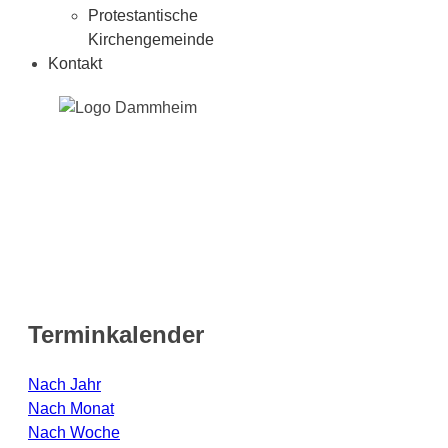
Protestantische
Kirchengemeinde
Kontakt
Terminkalender
Nach Jahr
Nach Monat
Nach Woche