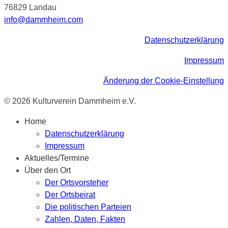
76829 Landau
info@dammheim.com
Datenschutzerklärung
Impressum
Änderung der Cookie-Einstellung
© 2026 Kulturverein Dammheim e.V.
Home
Datenschutzerklärung
Impressum
Aktuelles/Termine
Über den Ort
Der Ortsvorsteher
Der Ortsbeirat
Die politischen Parteien
Zahlen, Daten, Fakten