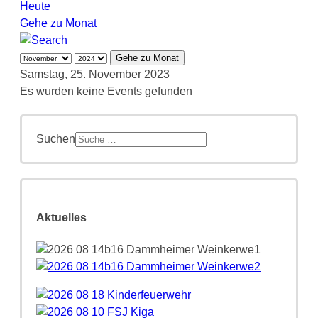
Heute
Gehe zu Monat
Gehe zu Monat
Samstag, 25. November 2023
Es wurden keine Events gefunden
Suchen
Aktuelles