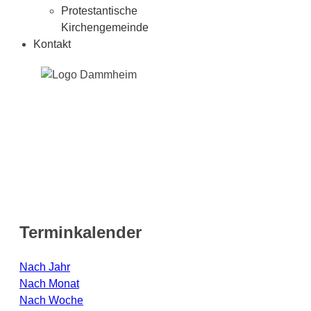
Protestantische
Kirchengemeinde
Kontakt
Terminkalender
Nach Jahr
Nach Monat
Nach Woche