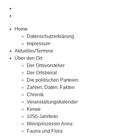
Home
Datenschutzerklärung
Impressum
Aktuelles/Termine
Über den Ort
Der Ortsvorsteher
Der Ortsbeirat
Die politischen Parteien
Zahlen, Daten, Fakten
Chronik
Veranstaltungskalender
Kerwe
1050-Jahrfeier
Weinprinzessin Anna
Fauna und Flora