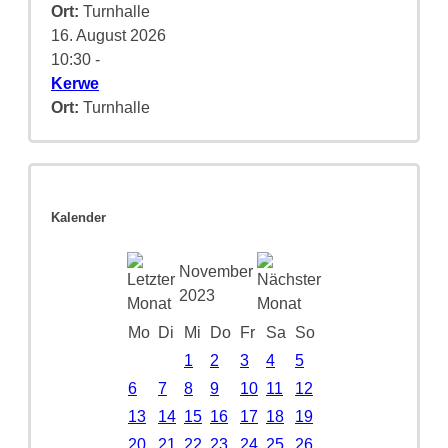
Ort:
Turnhalle
16. August 2026
10:30
-
Kerwe
Ort:
Turnhalle
Kalender
November
2023
Mo
Di
Mi
Do
Fr
Sa
So
1
2
3
4
5
6
7
8
9
10
11
12
13
14
15
16
17
18
19
20
21
22
23
24
25
26