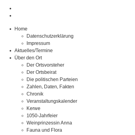
Home
Datenschutzerklärung
Impressum
Aktuelles/Termine
Über den Ort
Der Ortsvorsteher
Der Ortsbeirat
Die politischen Parteien
Zahlen, Daten, Fakten
Chronik
Veranstaltungskalender
Kerwe
1050-Jahrfeier
Weinprinzessin Anna
Fauna und Flora