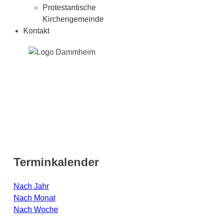
Protestantische
Kirchengemeinde
Kontakt
Terminkalender
Nach Jahr
Nach Monat
Nach Woche