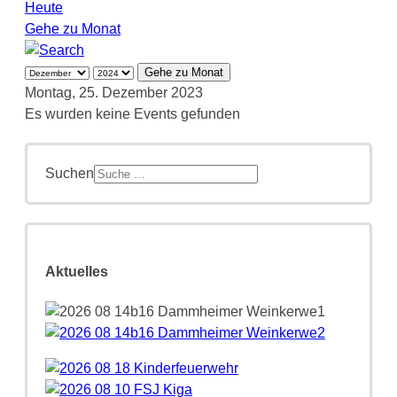
Heute
Gehe zu Monat
Gehe zu Monat
Montag, 25. Dezember 2023
Es wurden keine Events gefunden
Suchen
Aktuelles