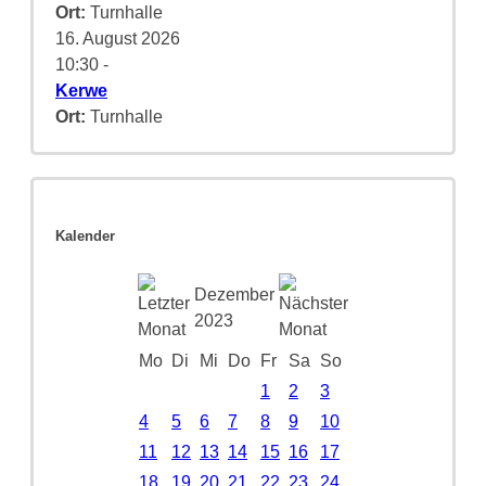
Ort:
Turnhalle
16. August 2026
10:30
-
Kerwe
Ort:
Turnhalle
Kalender
Dezember
2023
Mo
Di
Mi
Do
Fr
Sa
So
1
2
3
4
5
6
7
8
9
10
11
12
13
14
15
16
17
18
19
20
21
22
23
24