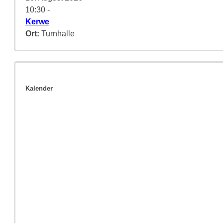
10:30
-
Kerwe
Ort:
Turnhalle
Kalender