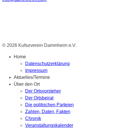
© 2026 Kulturverein Dammheim e.V.
Home
Datenschutzerklärung
Impressum
Aktuelles/Termine
Über den Ort
Der Ortsvorsteher
Der Ortsbeirat
Die politischen Parteien
Zahlen, Daten, Fakten
Chronik
Veranstaltungskalender