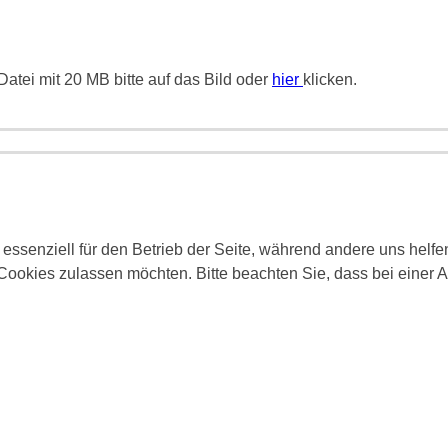
atei mit 20 MB bitte auf das Bild oder
hier
klicken.
 essenziell für den Betrieb der Seite, während andere uns helf
 Cookies zulassen möchten. Bitte beachten Sie, dass bei einer 