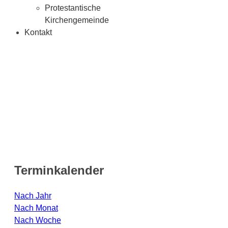
Protestantische
Kirchengemeinde
Kontakt
Terminkalender
Nach Jahr
Nach Monat
Nach Woche