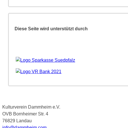
Diese Seite wird unterstützt durch
Kulturverein Dammheim e.V.
OVB Bornheimer Str. 4
76829 Landau
info@dammheim.com