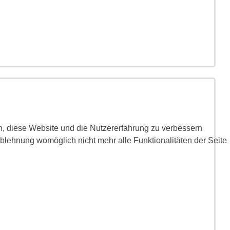
en, diese Website und die Nutzererfahrung zu verbessern
Ablehnung womöglich nicht mehr alle Funktionalitäten der Seite