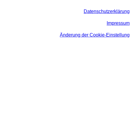
Datenschutzerklärung
Impressum
Änderung der Cookie-Einstellung