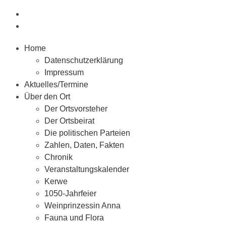
Home
Datenschutzerklärung
Impressum
Aktuelles/Termine
Über den Ort
Der Ortsvorsteher
Der Ortsbeirat
Die politischen Parteien
Zahlen, Daten, Fakten
Chronik
Veranstaltungskalender
Kerwe
1050-Jahrfeier
Weinprinzessin Anna
Fauna und Flora