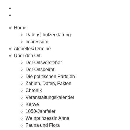
Home
Datenschutzerklärung
Impressum
Aktuelles/Termine
Über den Ort
Der Ortsvorsteher
Der Ortsbeirat
Die politischen Parteien
Zahlen, Daten, Fakten
Chronik
Veranstaltungskalender
Kerwe
1050-Jahrfeier
Weinprinzessin Anna
Fauna und Flora