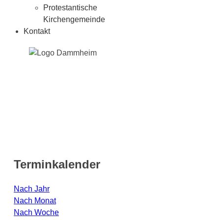
Protestantische
Kirchengemeinde
Kontakt
Terminkalender
Nach Jahr
Nach Monat
Nach Woche