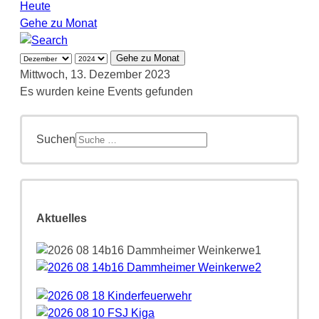
Heute
Gehe zu Monat
Gehe zu Monat
Mittwoch, 13. Dezember 2023
Es wurden keine Events gefunden
Suchen
Aktuelles