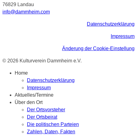
76829 Landau
info@dammheim.com
Datenschutzerklärung
Impressum
Änderung der Cookie-Einstellung
© 2026 Kulturverein Dammheim e.V.
Home
Datenschutzerklärung
Impressum
Aktuelles/Termine
Über den Ort
Der Ortsvorsteher
Der Ortsbeirat
Die politischen Parteien
Zahlen, Daten, Fakten