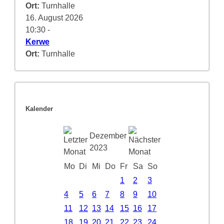
Ort:
Turnhalle
16. August 2026
10:30
-
Kerwe
Ort:
Turnhalle
Kalender
Dezember
2023
Mo
Di
Mi
Do
Fr
Sa
So
1
2
3
4
5
6
7
8
9
10
11
12
13
14
15
16
17
18
19
20
21
22
23
24