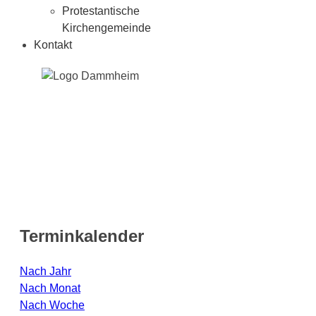
Protestantische
Kirchengemeinde
Kontakt
Terminkalender
Nach Jahr
Nach Monat
Nach Woche