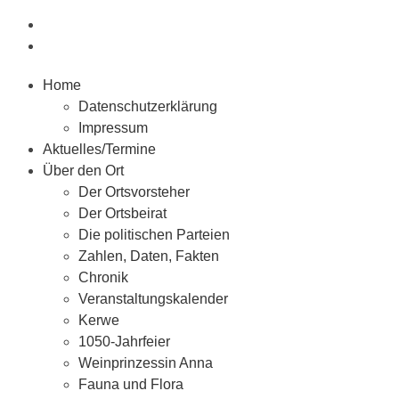
Home
Datenschutzerklärung
Impressum
Aktuelles/Termine
Über den Ort
Der Ortsvorsteher
Der Ortsbeirat
Die politischen Parteien
Zahlen, Daten, Fakten
Chronik
Veranstaltungskalender
Kerwe
1050-Jahrfeier
Weinprinzessin Anna
Fauna und Flora