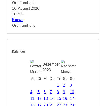
Ort:
Turnhalle
16. August 2026
10:30
-
Kerwe
Ort:
Turnhalle
Kalender
Dezember
2023
Mo
Di
Mi
Do
Fr
Sa
So
1
2
3
4
5
6
7
8
9
10
11
12
13
14
15
16
17
18
19
20
21
22
23
24