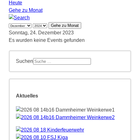
Heute
Gehe zu Monat
Gehe zu Monat
Sonntag, 24. Dezember 2023
Es wurden keine Events gefunden
Suchen
Aktuelles