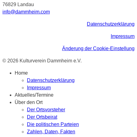
76829 Landau
info@dammheim.com
Datenschutzerklärung
Impressum
Änderung der Cookie-Einstellung
© 2026 Kulturverein Dammheim e.V.
Home
Datenschutzerklärung
Impressum
Aktuelles/Termine
Über den Ort
Der Ortsvorsteher
Der Ortsbeirat
Die politischen Parteien
Zahlen, Daten, Fakten