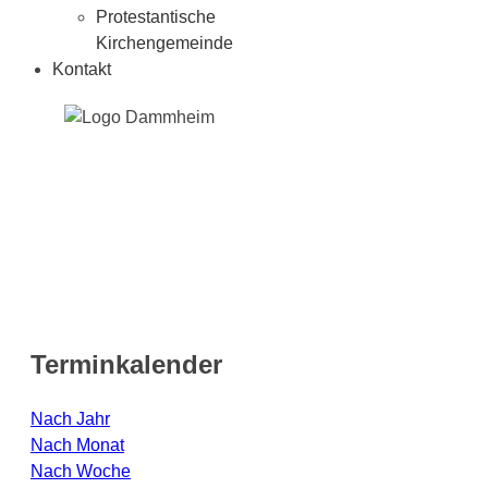
Protestantische
Kirchengemeinde
Kontakt
Terminkalender
Nach Jahr
Nach Monat
Nach Woche