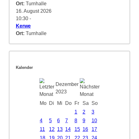
Ort:
Turnhalle
16. August 2026
10:30
-
Kerwe
Ort:
Turnhalle
Kalender
Dezember
2023
Mo
Di
Mi
Do
Fr
Sa
So
1
2
3
4
5
6
7
8
9
10
11
12
13
14
15
16
17
18
19
20
21
22
23
24