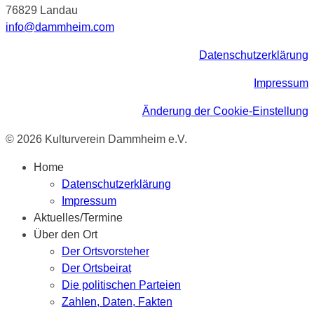
76829 Landau
info@dammheim.com
Datenschutzerklärung
Impressum
Änderung der Cookie-Einstellung
© 2026 Kulturverein Dammheim e.V.
Home
Datenschutzerklärung
Impressum
Aktuelles/Termine
Über den Ort
Der Ortsvorsteher
Der Ortsbeirat
Die politischen Parteien
Zahlen, Daten, Fakten