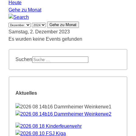
Heute
Gehe zu Monat
Gehe zu Monat
Samstag, 2. Dezember 2023
Es wurden keine Events gefunden
Suchen
Aktuelles