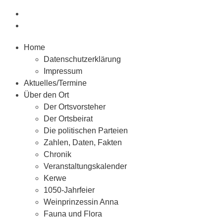
Home
Datenschutzerklärung
Impressum
Aktuelles/Termine
Über den Ort
Der Ortsvorsteher
Der Ortsbeirat
Die politischen Parteien
Zahlen, Daten, Fakten
Chronik
Veranstaltungskalender
Kerwe
1050-Jahrfeier
Weinprinzessin Anna
Fauna und Flora