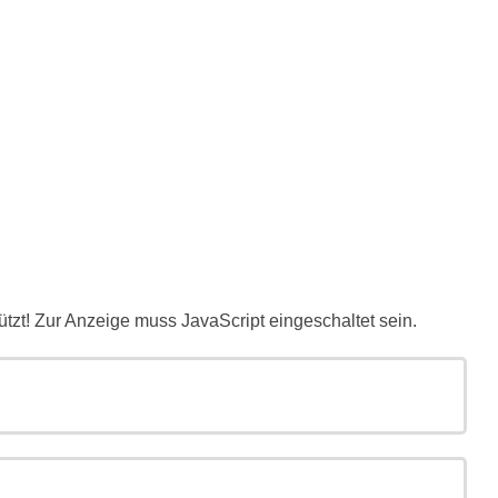
tzt! Zur Anzeige muss JavaScript eingeschaltet sein.