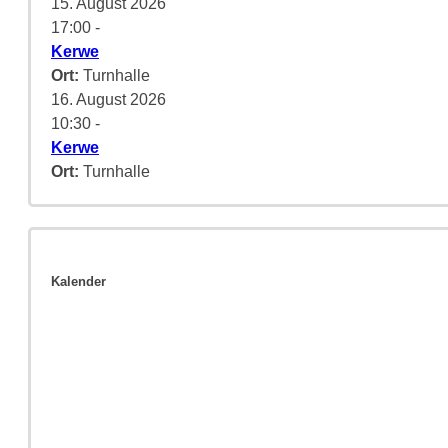
15. August 2026
17:00
-
Kerwe
Ort:
Turnhalle
16. August 2026
10:30
-
Kerwe
Ort:
Turnhalle
Kalender