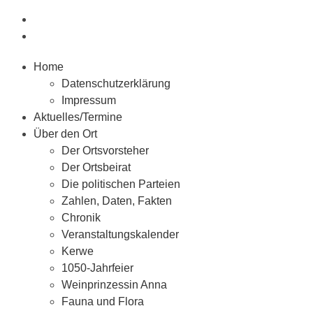
Home
Datenschutzerklärung
Impressum
Aktuelles/Termine
Über den Ort
Der Ortsvorsteher
Der Ortsbeirat
Die politischen Parteien
Zahlen, Daten, Fakten
Chronik
Veranstaltungskalender
Kerwe
1050-Jahrfeier
Weinprinzessin Anna
Fauna und Flora