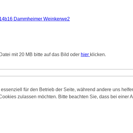
atei mit 20 MB bitte auf das Bild oder
hier
klicken.
 essenziell für den Betrieb der Seite, während andere uns helf
 Cookies zulassen möchten. Bitte beachten Sie, dass bei einer 