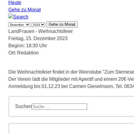
Heute
Gehe zu Monat
Gehe zu Monat
LandFrauen - Weihnachtsfeier
Freitag, 15. Dezember 2023
Beginn: 18:30 Uhr
Ort:
Redaktion
Die Weihnachtsfeier findet in der Weinstube "Zum Sternesep
Der Verein lädt die Mitglieder mit Aperitif und einem 20€-Ve
Anmeldung bis 01.12.23 bei Carmen Gieselmann, Tel. 063
Suchen