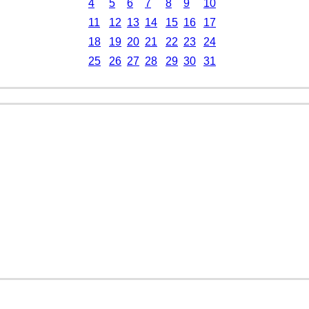
4
5
6
7
8
9
10
11
12
13
14
15
16
17
18
19
20
21
22
23
24
25
26
27
28
29
30
31