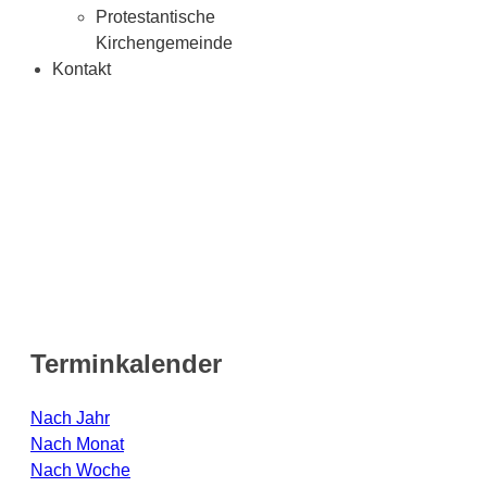
Protestantische
Kirchengemeinde
Kontakt
Terminkalender
Nach Jahr
Nach Monat
Nach Woche