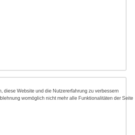
en, diese Website und die Nutzererfahrung zu verbessern
Ablehnung womöglich nicht mehr alle Funktionalitäten der Seite