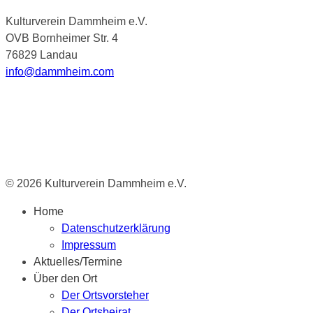
Kulturverein Dammheim e.V.
OVB Bornheimer Str. 4
76829 Landau
info@dammheim.com
© 2026 Kulturverein Dammheim e.V.
Home
Datenschutzerklärung
Impressum
Aktuelles/Termine
Über den Ort
Der Ortsvorsteher
Der Ortsbeirat