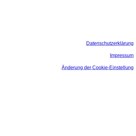
Datenschutzerklärung
Impressum
Änderung der Cookie-Einstellung