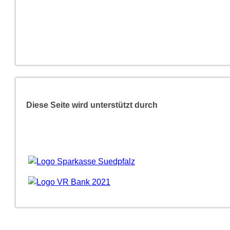
Diese Seite wird unterstützt durch