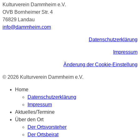
Kulturverein Dammheim e.V.
OVB Bornheimer Str. 4
76829 Landau
info@dammheim.com
Datenschutzerklärung
Impressum
Änderung der Cookie-Einstellung
© 2026 Kulturverein Dammheim e.V.
Home
Datenschutzerklärung
Impressum
Aktuelles/Termine
Über den Ort
Der Ortsvorsteher
Der Ortsbeirat