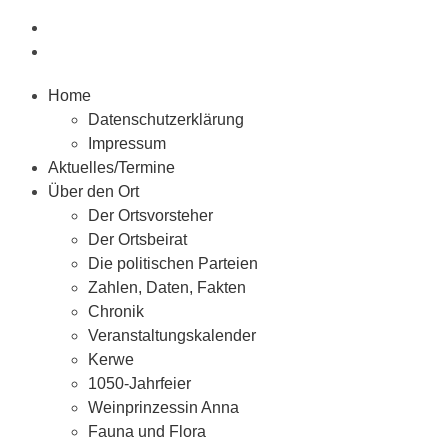
Home
Datenschutzerklärung
Impressum
Aktuelles/Termine
Über den Ort
Der Ortsvorsteher
Der Ortsbeirat
Die politischen Parteien
Zahlen, Daten, Fakten
Chronik
Veranstaltungskalender
Kerwe
1050-Jahrfeier
Weinprinzessin Anna
Fauna und Flora