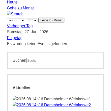
Heute
Gehe zu Monat
Gehe zu Monat
Vorheriger Tag
Samstag, 27. Juni 2026
Folgetag
Es wurden keine Events gefunden
Suchen
Aktuelles