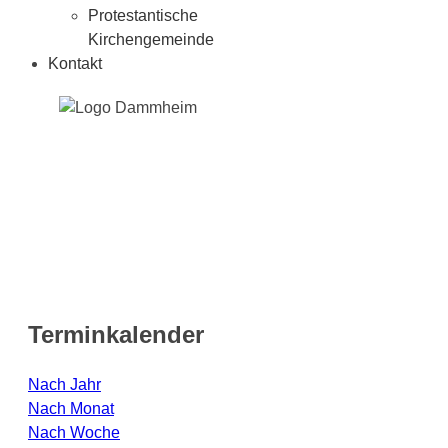
Protestantische
Kirchengemeinde
Kontakt
Terminkalender
Nach Jahr
Nach Monat
Nach Woche