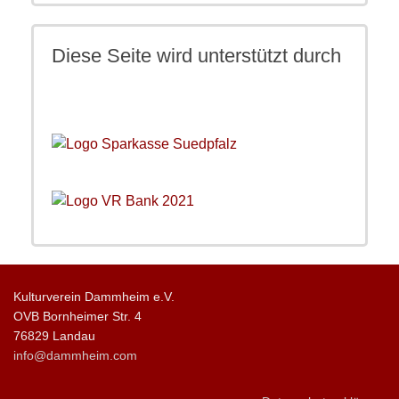
Diese Seite wird unterstützt durch
Kulturverein Dammheim e.V.
OVB Bornheimer Str. 4
76829 Landau
info@dammheim.com