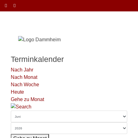
Terminkalender
Nach Jahr
Nach Monat
Nach Woche
Heute
Gehe zu Monat