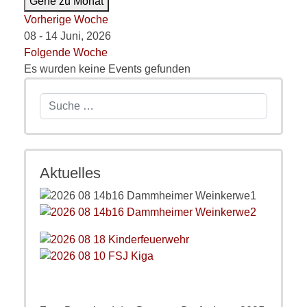
Gehe zu Monat
Vorherige Woche
08 - 14 Juni, 2026
Folgende Woche
Es wurden keine Events gefunden
Suchen
Aktuelles