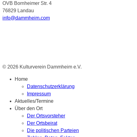
OVB Bornheimer Str. 4
76829 Landau
info@dammheim.com
© 2026 Kulturverein Dammheim e.V.
Home
Datenschutzerklärung
Impressum
Aktuelles/Termine
Über den Ort
Der Ortsvorsteher
Der Ortsbeirat
Die politischen Parteien