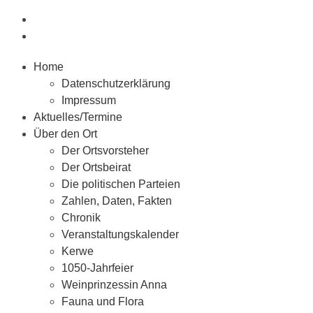
Home
Datenschutzerklärung
Impressum
Aktuelles/Termine
Über den Ort
Der Ortsvorsteher
Der Ortsbeirat
Die politischen Parteien
Zahlen, Daten, Fakten
Chronik
Veranstaltungskalender
Kerwe
1050-Jahrfeier
Weinprinzessin Anna
Fauna und Flora