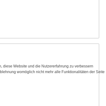
en, diese Website und die Nutzererfahrung zu verbessern
Ablehnung womöglich nicht mehr alle Funktionalitäten der Seite