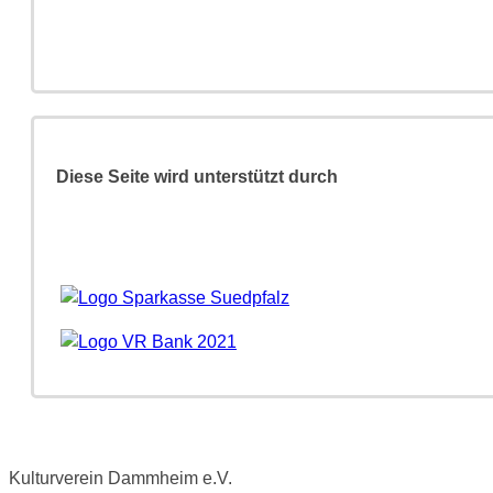
Diese Seite wird unterstützt durch
Kulturverein Dammheim e.V.