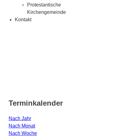
Protestantische
Kirchengemeinde
Kontakt
Terminkalender
Nach Jahr
Nach Monat
Nach Woche