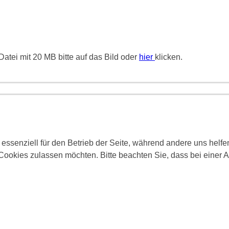
atei mit 20 MB bitte auf das Bild oder
hier
klicken.
 essenziell für den Betrieb der Seite, während andere uns helf
 Cookies zulassen möchten. Bitte beachten Sie, dass bei einer 