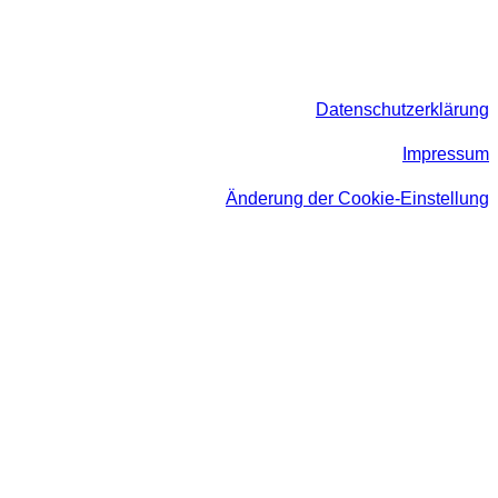
Datenschutzerklärung
Impressum
Änderung der Cookie-Einstellung