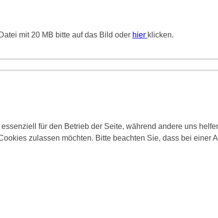
atei mit 20 MB bitte auf das Bild oder
hier
klicken.
 essenziell für den Betrieb der Seite, während andere uns helf
 Cookies zulassen möchten. Bitte beachten Sie, dass bei einer 