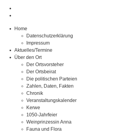
Home
Datenschutzerklärung
Impressum
Aktuelles/Termine
Über den Ort
Der Ortsvorsteher
Der Ortsbeirat
Die politischen Parteien
Zahlen, Daten, Fakten
Chronik
Veranstaltungskalender
Kerwe
1050-Jahrfeier
Weinprinzessin Anna
Fauna und Flora