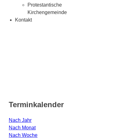
Protestantische
Kirchengemeinde
Kontakt
Terminkalender
Nach Jahr
Nach Monat
Nach Woche