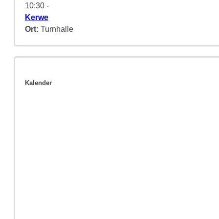
10:30
-
Kerwe
Ort:
Turnhalle
Kalender