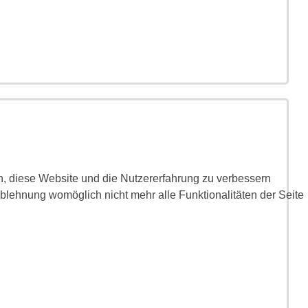
en, diese Website und die Nutzererfahrung zu verbessern
Ablehnung womöglich nicht mehr alle Funktionalitäten der Seite