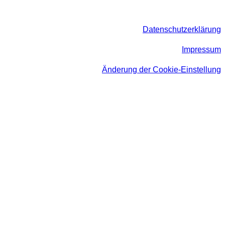
Datenschutzerklärung
Impressum
Änderung der Cookie-Einstellung