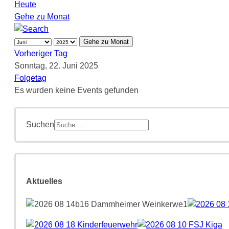
Heute
Gehe zu Monat
Gehe zu Monat
Vorheriger Tag
Sonntag, 22. Juni 2025
Folgetag
Es wurden keine Events gefunden
Suchen
Aktuelles