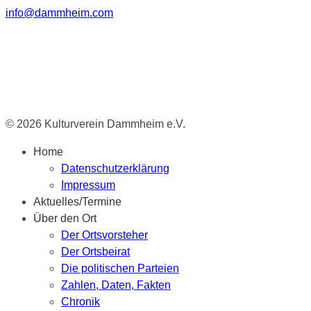
info@dammheim.com
© 2026 Kulturverein Dammheim e.V.
Home
Datenschutzerklärung
Impressum
Aktuelles/Termine
Über den Ort
Der Ortsvorsteher
Der Ortsbeirat
Die politischen Parteien
Zahlen, Daten, Fakten
Chronik