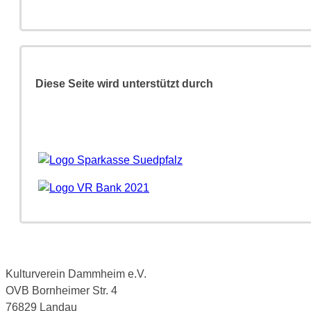
Diese Seite wird unterstützt durch
Kulturverein Dammheim e.V.
OVB Bornheimer Str. 4
76829 Landau