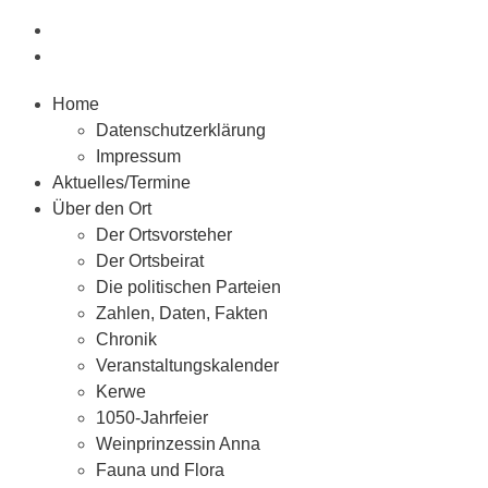
Home
Datenschutzerklärung
Impressum
Aktuelles/Termine
Über den Ort
Der Ortsvorsteher
Der Ortsbeirat
Die politischen Parteien
Zahlen, Daten, Fakten
Chronik
Veranstaltungskalender
Kerwe
1050-Jahrfeier
Weinprinzessin Anna
Fauna und Flora