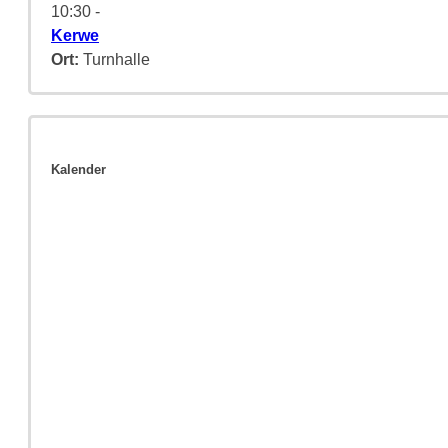
10:30
-
Kerwe
Ort:
Turnhalle
Kalender