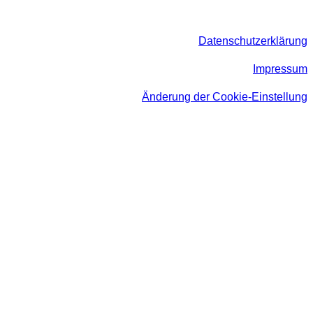
Datenschutzerklärung
Impressum
Änderung der Cookie-Einstellung