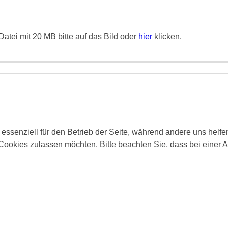
atei mit 20 MB bitte auf das Bild oder
hier
klicken.
 essenziell für den Betrieb der Seite, während andere uns helf
 Cookies zulassen möchten. Bitte beachten Sie, dass bei einer 