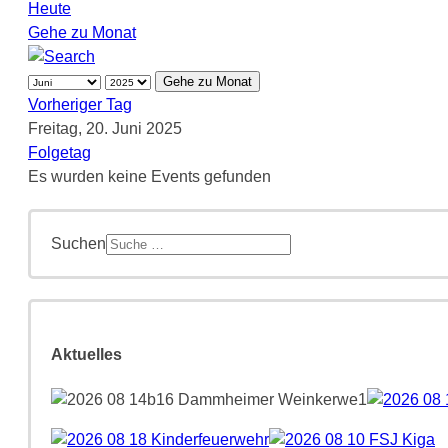
Heute
Gehe zu Monat
Gehe zu Monat
Vorheriger Tag
Freitag, 20. Juni 2025
Folgetag
Es wurden keine Events gefunden
Suchen
Aktuelles