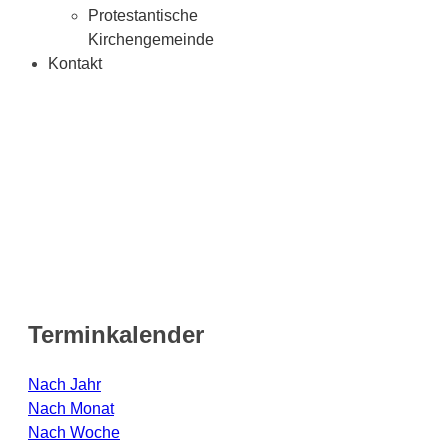
Protestantische
Kirchengemeinde
Kontakt
Terminkalender
Nach Jahr
Nach Monat
Nach Woche