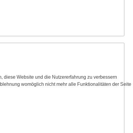
en, diese Website und die Nutzererfahrung zu verbessern
Ablehnung womöglich nicht mehr alle Funktionalitäten der Seite