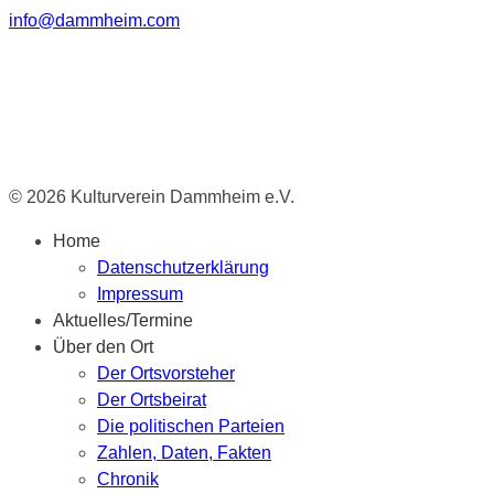
info@dammheim.com
© 2026 Kulturverein Dammheim e.V.
Home
Datenschutzerklärung
Impressum
Aktuelles/Termine
Über den Ort
Der Ortsvorsteher
Der Ortsbeirat
Die politischen Parteien
Zahlen, Daten, Fakten
Chronik