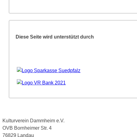
Diese Seite wird unterstützt durch
Kulturverein Dammheim e.V.
OVB Bornheimer Str. 4
76829 Landau