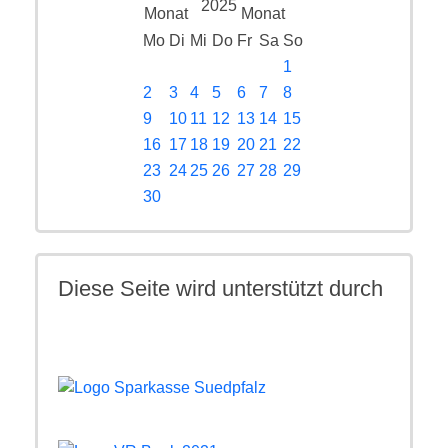
2025
Mo
Di
Mi
Do
Fr
Sa
So
1
2
3
4
5
6
7
8
9
10
11
12
13
14
15
16
17
18
19
20
21
22
23
24
25
26
27
28
29
30
Diese Seite wird unterstützt durch