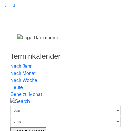
Terminkalender
Nach Jahr
Nach Monat
Nach Woche
Heute
Gehe zu Monat