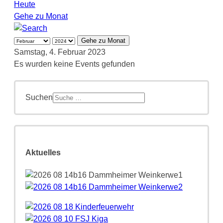
Heute
Gehe zu Monat
Gehe zu Monat
Samstag, 4. Februar 2023
Es wurden keine Events gefunden
Suchen
Aktuelles