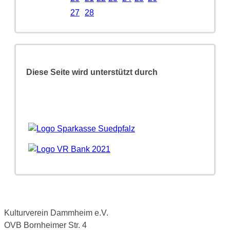
27
28
Diese Seite wird unterstützt durch
Kulturverein Dammheim e.V.
OVB Bornheimer Str. 4