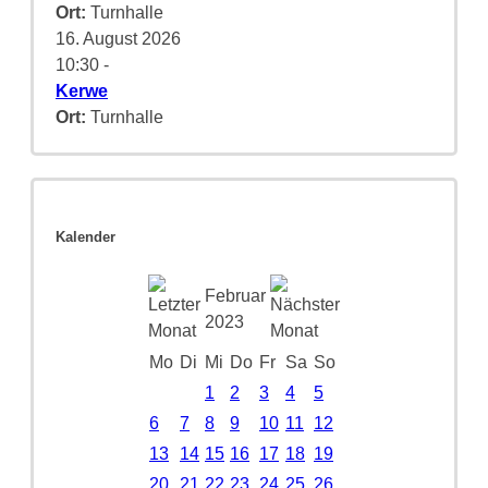
Ort:
Turnhalle
16. August 2026
10:30
-
Kerwe
Ort:
Turnhalle
Kalender
Februar
2023
Mo
Di
Mi
Do
Fr
Sa
So
1
2
3
4
5
6
7
8
9
10
11
12
13
14
15
16
17
18
19
20
21
22
23
24
25
26