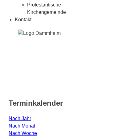
Protestantische
Kirchengemeinde
Kontakt
Terminkalender
Nach Jahr
Nach Monat
Nach Woche