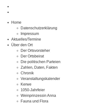
Home
Datenschutzerklärung
Impressum
Aktuelles/Termine
Über den Ort
Der Ortsvorsteher
Der Ortsbeirat
Die politischen Parteien
Zahlen, Daten, Fakten
Chronik
Veranstaltungskalender
Kerwe
1050-Jahrfeier
Weinprinzessin Anna
Fauna und Flora