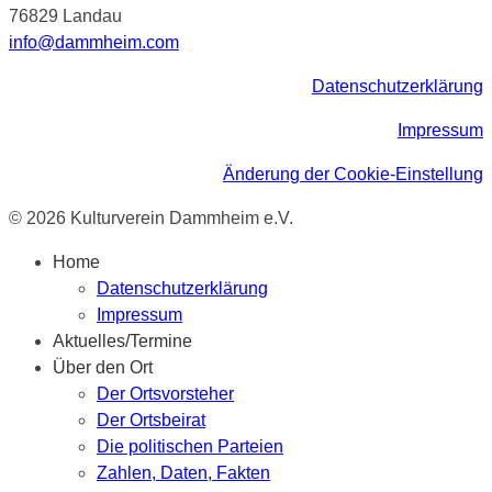
76829 Landau
info@dammheim.com
Datenschutzerklärung
Impressum
Änderung der Cookie-Einstellung
© 2026 Kulturverein Dammheim e.V.
Home
Datenschutzerklärung
Impressum
Aktuelles/Termine
Über den Ort
Der Ortsvorsteher
Der Ortsbeirat
Die politischen Parteien
Zahlen, Daten, Fakten