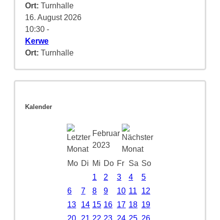
Ort:
Turnhalle
16. August 2026
10:30
-
Kerwe
Ort:
Turnhalle
Kalender
Februar
2023
Mo
Di
Mi
Do
Fr
Sa
So
1
2
3
4
5
6
7
8
9
10
11
12
13
14
15
16
17
18
19
20
21
22
23
24
25
26