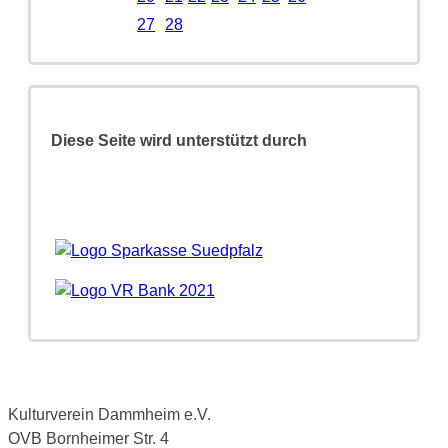
27
28
Diese Seite wird unterstützt durch
Kulturverein Dammheim e.V.
OVB Bornheimer Str. 4