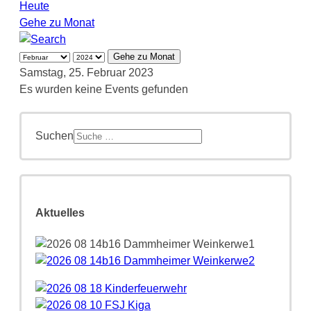
Heute
Gehe zu Monat
Gehe zu Monat
Samstag, 25. Februar 2023
Es wurden keine Events gefunden
Suchen
Aktuelles