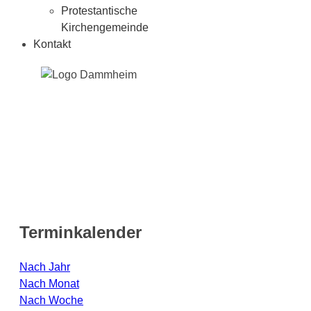
Protestantische
Kirchengemeinde
Kontakt
Terminkalender
Nach Jahr
Nach Monat
Nach Woche