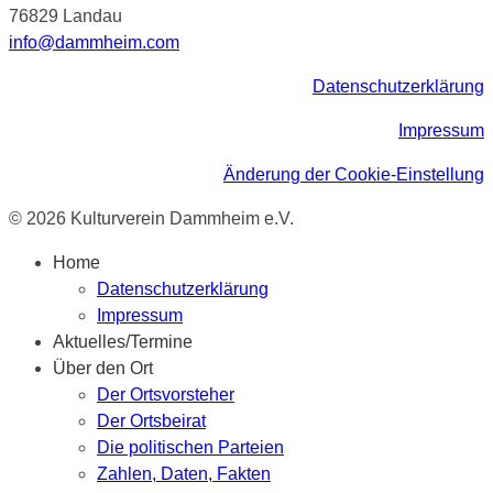
76829 Landau
info@dammheim.com
Datenschutzerklärung
Impressum
Änderung der Cookie-Einstellung
© 2026 Kulturverein Dammheim e.V.
Home
Datenschutzerklärung
Impressum
Aktuelles/Termine
Über den Ort
Der Ortsvorsteher
Der Ortsbeirat
Die politischen Parteien
Zahlen, Daten, Fakten