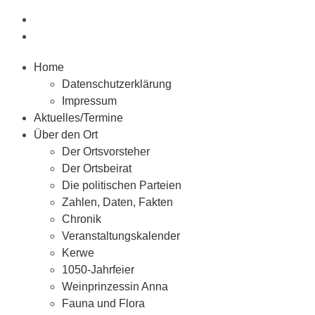
Home
Datenschutzerklärung
Impressum
Aktuelles/Termine
Über den Ort
Der Ortsvorsteher
Der Ortsbeirat
Die politischen Parteien
Zahlen, Daten, Fakten
Chronik
Veranstaltungskalender
Kerwe
1050-Jahrfeier
Weinprinzessin Anna
Fauna und Flora