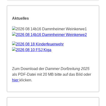
Aktuelles
Zum Download der
Dammer Dorfzeitung 2025
als PDF-Datei mit 20 MB bitte auf das Bild oder
hier
klicken.