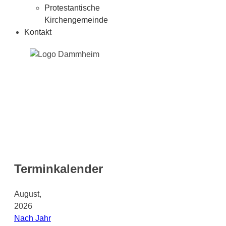
Protestantische
Kirchengemeinde
Kontakt
Terminkalender
August,
2026
Nach Jahr