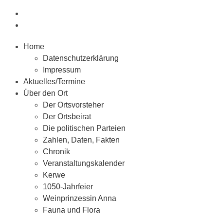
Home
Datenschutzerklärung
Impressum
Aktuelles/Termine
Über den Ort
Der Ortsvorsteher
Der Ortsbeirat
Die politischen Parteien
Zahlen, Daten, Fakten
Chronik
Veranstaltungskalender
Kerwe
1050-Jahrfeier
Weinprinzessin Anna
Fauna und Flora