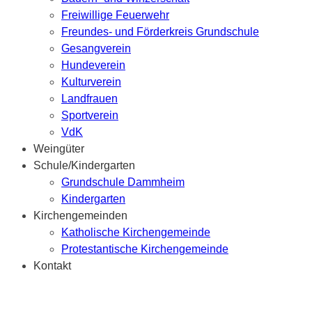
Freiwillige Feuerwehr
Freundes- und Förderkreis Grundschule
Gesangverein
Hundeverein
Kulturverein
Landfrauen
Sportverein
VdK
Weingüter
Schule/Kindergarten
Grundschule Dammheim
Kindergarten
Kirchengemeinden
Katholische Kirchengemeinde
Protestantische Kirchengemeinde
Kontakt