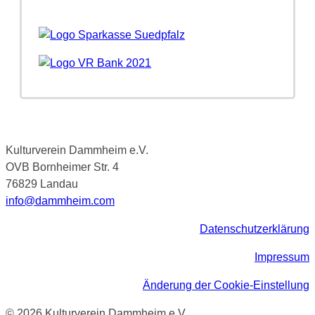
Kulturverein Dammheim e.V.
OVB Bornheimer Str. 4
76829 Landau
info@dammheim.com
Datenschutzerklärung
Impressum
Änderung der Cookie-Einstellung
© 2026 Kulturverein Dammheim e.V.