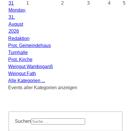
31
1
2
3
4
5
Monday,
31.
August
2026
Redaktion
Prot. Gemeindehaus
Turnhalle
Prot. Kirche
Weingut Wambsganß
Weingut Fath
Alle Kategorien ...
Events aller Kategorien anzeigen
Suchen