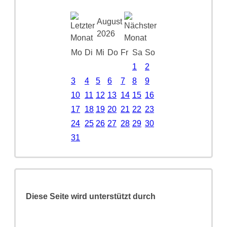
August
2026
Mo
Di
Mi
Do
Fr
Sa
So
1
2
3
4
5
6
7
8
9
10
11
12
13
14
15
16
17
18
19
20
21
22
23
24
25
26
27
28
29
30
31
Diese Seite wird unterstützt durch