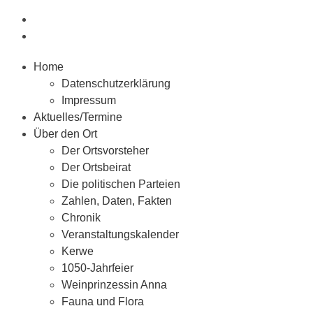
Home
Datenschutzerklärung
Impressum
Aktuelles/Termine
Über den Ort
Der Ortsvorsteher
Der Ortsbeirat
Die politischen Parteien
Zahlen, Daten, Fakten
Chronik
Veranstaltungskalender
Kerwe
1050-Jahrfeier
Weinprinzessin Anna
Fauna und Flora