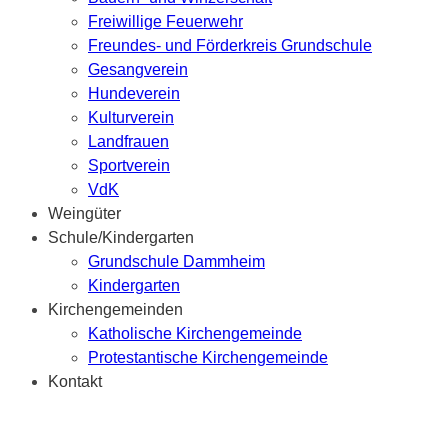
Freiwillige Feuerwehr
Freundes- und Förderkreis Grundschule
Gesangverein
Hundeverein
Kulturverein
Landfrauen
Sportverein
VdK
Weingüter
Schule/Kindergarten
Grundschule Dammheim
Kindergarten
Kirchengemeinden
Katholische Kirchengemeinde
Protestantische Kirchengemeinde
Kontakt