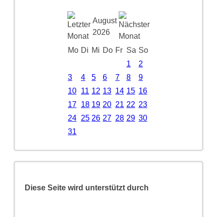
August
2026
Mo
Di
Mi
Do
Fr
Sa
So
1
2
3
4
5
6
7
8
9
10
11
12
13
14
15
16
17
18
19
20
21
22
23
24
25
26
27
28
29
30
31
Diese Seite wird unterstützt durch