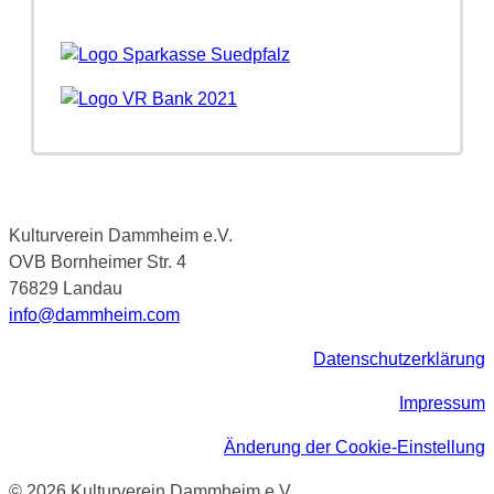
Kulturverein Dammheim e.V.
OVB Bornheimer Str. 4
76829 Landau
info@dammheim.com
Datenschutzerklärung
Impressum
Änderung der Cookie-Einstellung
© 2026 Kulturverein Dammheim e.V.