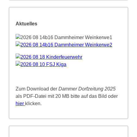
Aktuelles
Zum Download der
Dammer Dorfzeitung 2025
als PDF-Datei mit 20 MB bitte auf das Bild oder
hier
klicken.