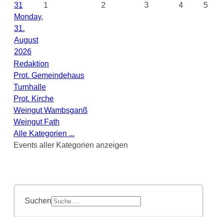
31
1
2
3
4
5
Monday,
31.
August
2026
Redaktion
Prot. Gemeindehaus
Turnhalle
Prot. Kirche
Weingut Wambsganß
Weingut Fath
Alle Kategorien ...
Events aller Kategorien anzeigen
Suchen