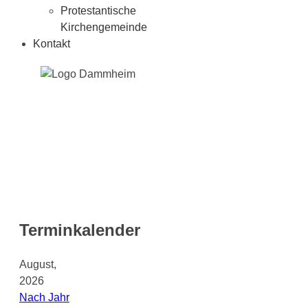
Protestantische
Kirchengemeinde
Kontakt
Terminkalender
August,
2026
Nach Jahr