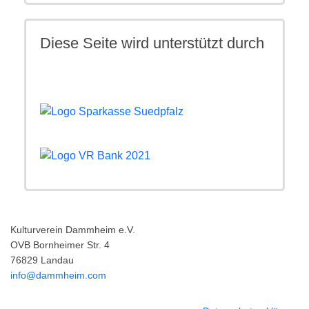
Diese Seite wird unterstützt durch
Kulturverein Dammheim e.V.
OVB Bornheimer Str. 4
76829 Landau
info@dammheim.com