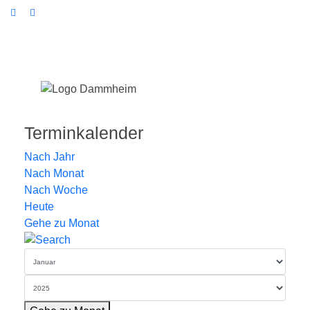
Terminkalender
Nach Jahr
Nach Monat
Nach Woche
Heute
Gehe zu Monat