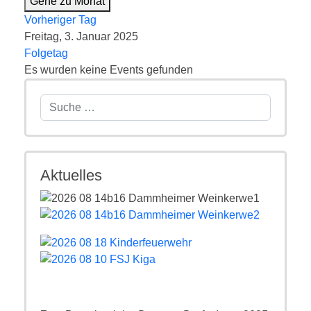
Gehe zu Monat
Vorheriger Tag
Freitag, 3. Januar 2025
Folgetag
Es wurden keine Events gefunden
Suchen
Aktuelles