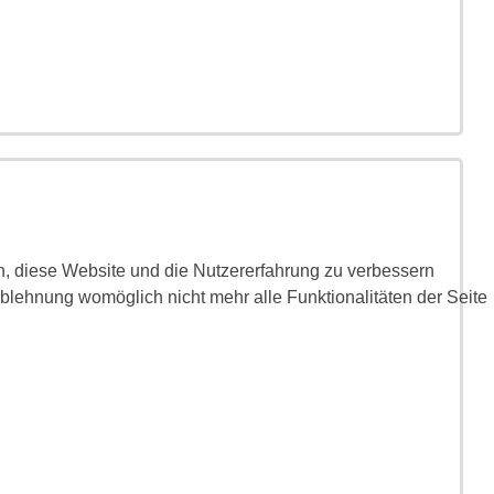
en, diese Website und die Nutzererfahrung zu verbessern
Ablehnung womöglich nicht mehr alle Funktionalitäten der Seite