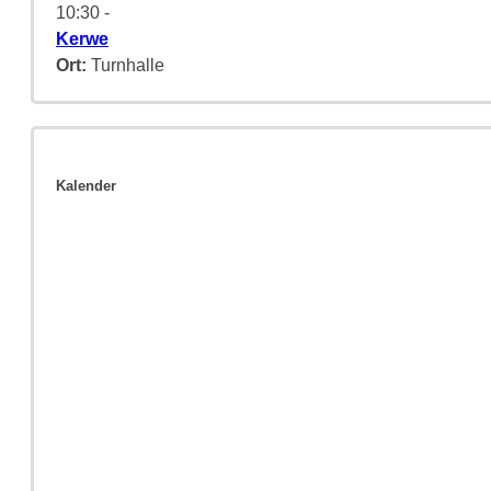
10:30
-
Kerwe
Ort:
Turnhalle
Kalender