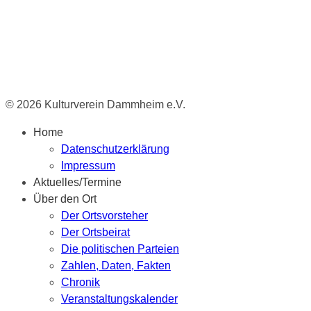
© 2026 Kulturverein Dammheim e.V.
Home
Datenschutzerklärung
Impressum
Aktuelles/Termine
Über den Ort
Der Ortsvorsteher
Der Ortsbeirat
Die politischen Parteien
Zahlen, Daten, Fakten
Chronik
Veranstaltungskalender