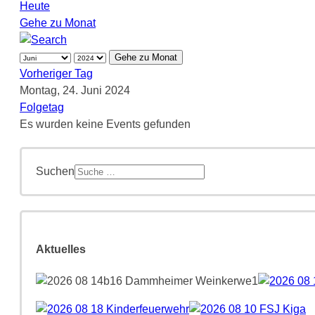
Heute
Gehe zu Monat
Gehe zu Monat
Vorheriger Tag
Montag, 24. Juni 2024
Folgetag
Es wurden keine Events gefunden
Suchen
Aktuelles