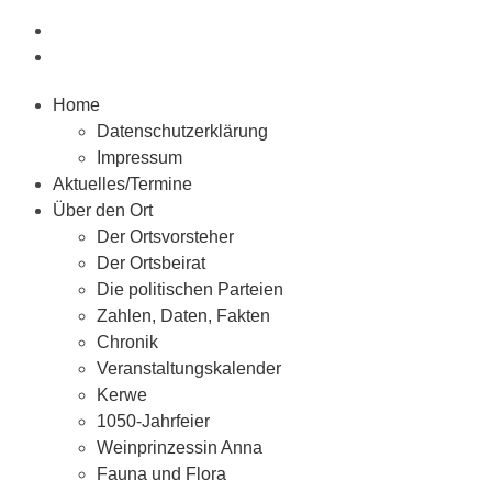
Home
Datenschutzerklärung
Impressum
Aktuelles/Termine
Über den Ort
Der Ortsvorsteher
Der Ortsbeirat
Die politischen Parteien
Zahlen, Daten, Fakten
Chronik
Veranstaltungskalender
Kerwe
1050-Jahrfeier
Weinprinzessin Anna
Fauna und Flora