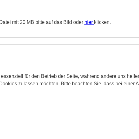
atei mit 20 MB bitte auf das Bild oder
hier
klicken.
 essenziell für den Betrieb der Seite, während andere uns helf
 Cookies zulassen möchten. Bitte beachten Sie, dass bei einer 