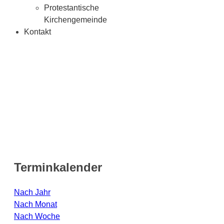
Protestantische
Kirchengemeinde
Kontakt
Terminkalender
Nach Jahr
Nach Monat
Nach Woche