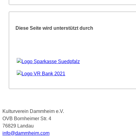
Diese Seite wird unterstützt durch
Kulturverein Dammheim e.V.
OVB Bornheimer Str. 4
76829 Landau
info@dammheim.com