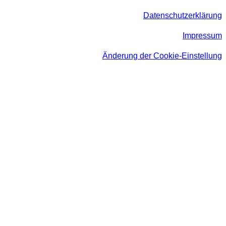
Datenschutzerklärung
Impressum
Änderung der Cookie-Einstellung