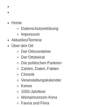
Home
Datenschutzerklärung
Impressum
Aktuelles/Termine
Über den Ort
Der Ortsvorsteher
Der Ortsbeirat
Die politischen Parteien
Zahlen, Daten, Fakten
Chronik
Veranstaltungskalender
Kerwe
1050-Jahrfeier
Weinprinzessin Anna
Fauna und Flora