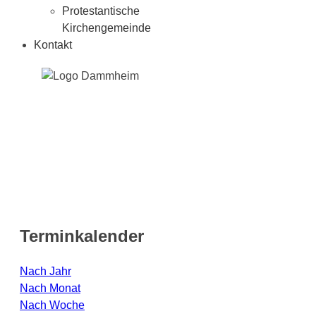
Protestantische
Kirchengemeinde
Kontakt
Terminkalender
Nach Jahr
Nach Monat
Nach Woche