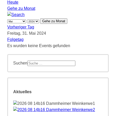
Heute
Gehe zu Monat
Gehe zu Monat
Vorheriger Tag
Freitag, 31. Mai 2024
Folgetag
Es wurden keine Events gefunden
Suchen
Aktuelles