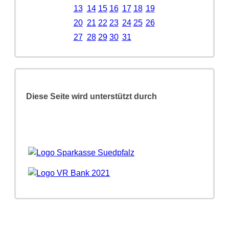
13
14
15
16
17
18
19
20
21
22
23
24
25
26
27
28
29
30
31
Diese Seite wird unterstützt durch