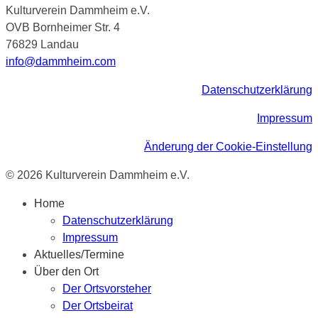
Kulturverein Dammheim e.V.
OVB Bornheimer Str. 4
76829 Landau
info@dammheim.com
Datenschutzerklärung
Impressum
Änderung der Cookie-Einstellung
© 2026 Kulturverein Dammheim e.V.
Home
Datenschutzerklärung
Impressum
Aktuelles/Termine
Über den Ort
Der Ortsvorsteher
Der Ortsbeirat