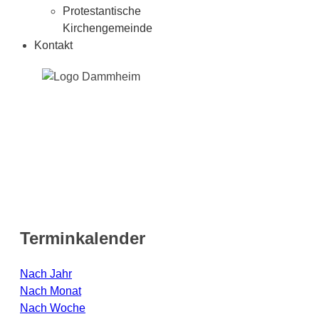
Protestantische
Kirchengemeinde
Kontakt
Terminkalender
Nach Jahr
Nach Monat
Nach Woche