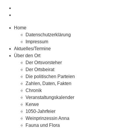
Home
Datenschutzerklärung
Impressum
Aktuelles/Termine
Über den Ort
Der Ortsvorsteher
Der Ortsbeirat
Die politischen Parteien
Zahlen, Daten, Fakten
Chronik
Veranstaltungskalender
Kerwe
1050-Jahrfeier
Weinprinzessin Anna
Fauna und Flora