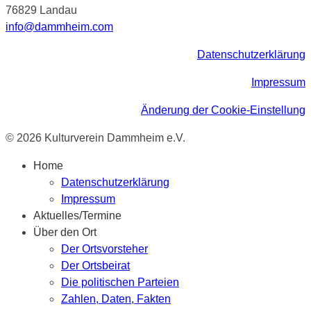
76829 Landau
info@dammheim.com
Datenschutzerklärung
Impressum
Änderung der Cookie-Einstellung
© 2026 Kulturverein Dammheim e.V.
Home
Datenschutzerklärung
Impressum
Aktuelles/Termine
Über den Ort
Der Ortsvorsteher
Der Ortsbeirat
Die politischen Parteien
Zahlen, Daten, Fakten