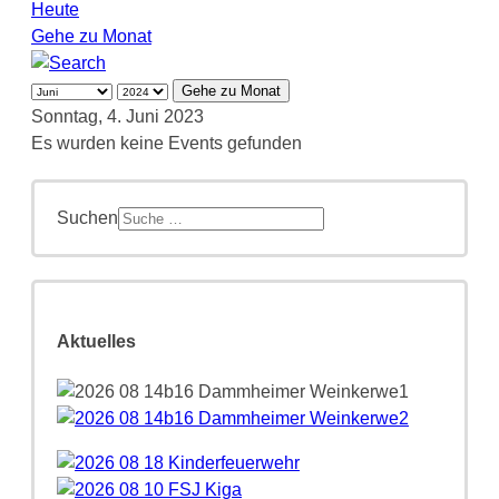
Heute
Gehe zu Monat
Gehe zu Monat
Sonntag, 4. Juni 2023
Es wurden keine Events gefunden
Suchen
Aktuelles