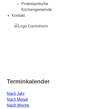
Protestantische
Kirchengemeinde
Kontakt
Terminkalender
Nach Jahr
Nach Monat
Nach Woche