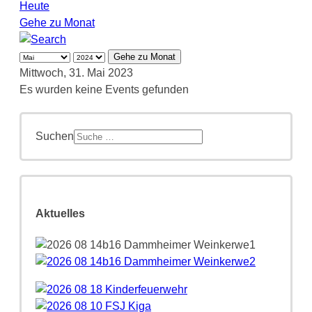
Heute
Gehe zu Monat
Gehe zu Monat
Mittwoch, 31. Mai 2023
Es wurden keine Events gefunden
Suchen
Aktuelles