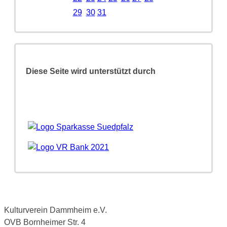
29
30
31
Diese Seite wird unterstützt durch
Kulturverein Dammheim e.V.
OVB Bornheimer Str. 4