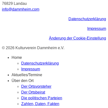
76829 Landau
info@dammheim.com
Datenschutzerklärung
Impressum
Änderung der Cookie-Einstellung
© 2026 Kulturverein Dammheim e.V.
Home
Datenschutzerklärung
Impressum
Aktuelles/Termine
Über den Ort
Der Ortsvorsteher
Der Ortsbeirat
Die politischen Parteien
Zahlen, Daten, Fakten