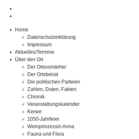
Home
Datenschutzerklärung
Impressum
Aktuelles/Termine
Über den Ort
Der Ortsvorsteher
Der Ortsbeirat
Die politischen Parteien
Zahlen, Daten, Fakten
Chronik
Veranstaltungskalender
Kerwe
1050-Jahrfeier
Weinprinzessin Anna
Fauna und Flora