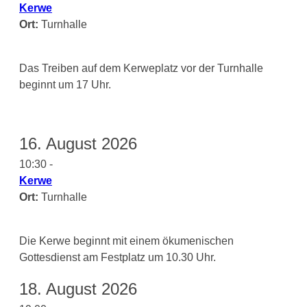
Kerwe
Ort:
Turnhalle
Das Treiben auf dem Kerweplatz vor der Turnhalle
beginnt um 17 Uhr.
16. August 2026
10:30 -
Kerwe
Ort:
Turnhalle
Die Kerwe beginnt mit einem ökumenischen
Gottesdienst am Festplatz um 10.30 Uhr.
18. August 2026