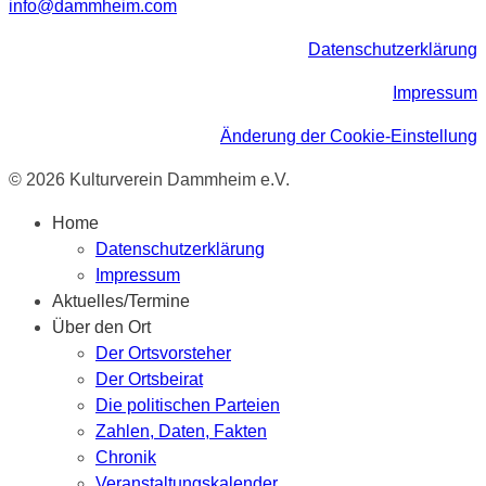
info@dammheim.com
Datenschutzerklärung
Impressum
Änderung der Cookie-Einstellung
© 2026 Kulturverein Dammheim e.V.
Home
Datenschutzerklärung
Impressum
Aktuelles/Termine
Über den Ort
Der Ortsvorsteher
Der Ortsbeirat
Die politischen Parteien
Zahlen, Daten, Fakten
Chronik
Veranstaltungskalender