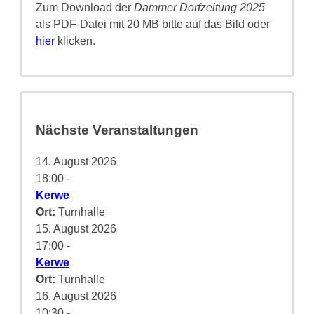
Zum Download der
Dammer Dorfzeitung 2025
als PDF-Datei mit 20 MB bitte auf das Bild oder
hier
klicken.
Nächste Veranstaltungen
14. August 2026
18:00
-
Kerwe
Ort:
Turnhalle
15. August 2026
17:00
-
Kerwe
Ort:
Turnhalle
16. August 2026
10:30
-