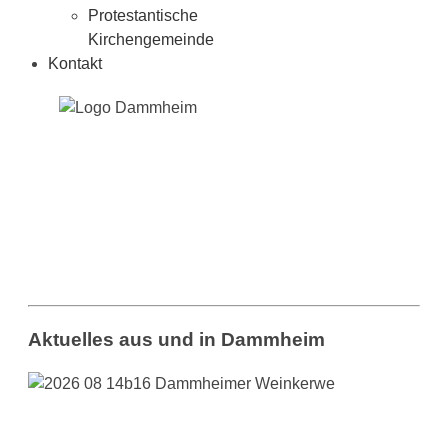
Protestantische
Kirchengemeinde
Kontakt
Aktuelles aus und in Dammheim