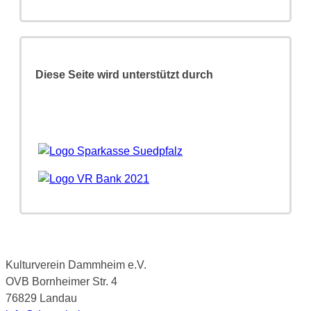
Diese Seite wird unterstützt durch
Kulturverein Dammheim e.V.
OVB Bornheimer Str. 4
76829 Landau