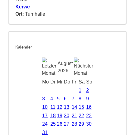
Kerwe
Ort:
Turnhalle
Kalender
August
2026
Mo
Di
Mi
Do
Fr
Sa
So
1
2
3
4
5
6
7
8
9
10
11
12
13
14
15
16
17
18
19
20
21
22
23
24
25
26
27
28
29
30
31