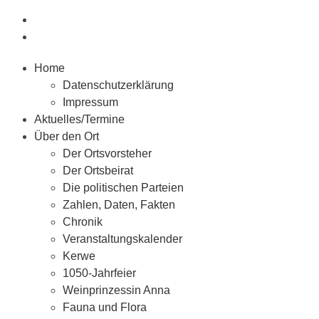
Home
Datenschutzerklärung
Impressum
Aktuelles/Termine
Über den Ort
Der Ortsvorsteher
Der Ortsbeirat
Die politischen Parteien
Zahlen, Daten, Fakten
Chronik
Veranstaltungskalender
Kerwe
1050-Jahrfeier
Weinprinzessin Anna
Fauna und Flora