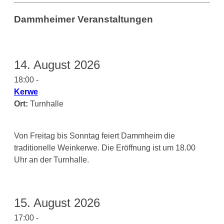
Dammheimer Veranstaltungen
14. August 2026
18:00 -
Kerwe
Ort:
Turnhalle
Von Freitag bis Sonntag feiert Dammheim die
traditionelle Weinkerwe. Die Eröffnung ist um 18.00
Uhr an der Turnhalle.
15. August 2026
17:00 -