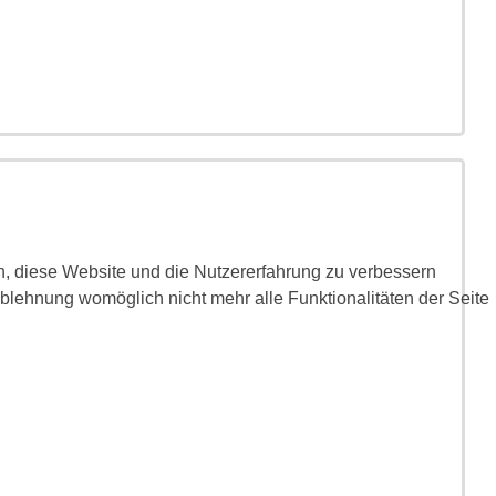
en, diese Website und die Nutzererfahrung zu verbessern
Ablehnung womöglich nicht mehr alle Funktionalitäten der Seite