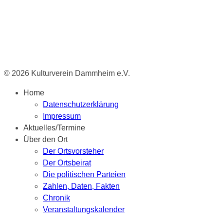
© 2026 Kulturverein Dammheim e.V.
Home
Datenschutzerklärung
Impressum
Aktuelles/Termine
Über den Ort
Der Ortsvorsteher
Der Ortsbeirat
Die politischen Parteien
Zahlen, Daten, Fakten
Chronik
Veranstaltungskalender