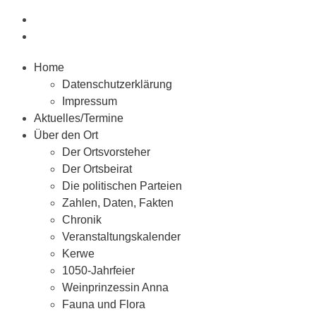
Home
Datenschutzerklärung
Impressum
Aktuelles/Termine
Über den Ort
Der Ortsvorsteher
Der Ortsbeirat
Die politischen Parteien
Zahlen, Daten, Fakten
Chronik
Veranstaltungskalender
Kerwe
1050-Jahrfeier
Weinprinzessin Anna
Fauna und Flora