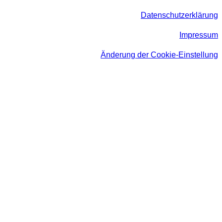
Datenschutzerklärung
Impressum
Änderung der Cookie-Einstellung