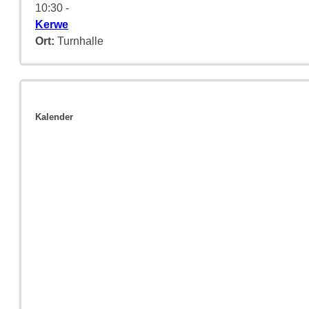
10:30
-
Kerwe
Ort:
Turnhalle
Kalender