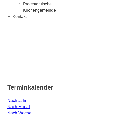
Protestantische
Kirchengemeinde
Kontakt
Terminkalender
Nach Jahr
Nach Monat
Nach Woche