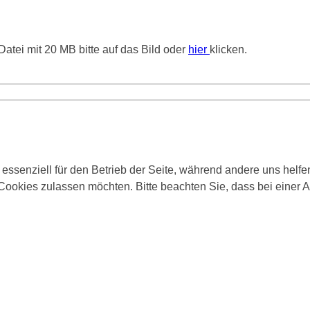
atei mit 20 MB bitte auf das Bild oder
hier
klicken.
 essenziell für den Betrieb der Seite, während andere uns helf
 Cookies zulassen möchten. Bitte beachten Sie, dass bei einer 