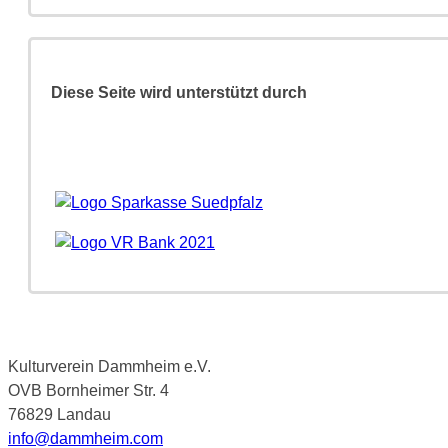
Diese Seite wird unterstützt durch
Kulturverein Dammheim e.V.
OVB Bornheimer Str. 4
76829 Landau
info@dammheim.com