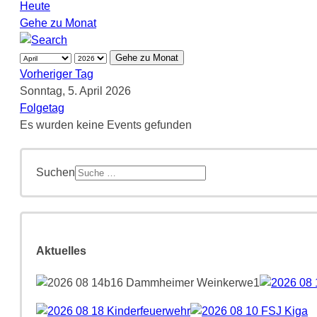
Heute
Gehe zu Monat
Gehe zu Monat
Vorheriger Tag
Sonntag, 5. April 2026
Folgetag
Es wurden keine Events gefunden
Suchen
Aktuelles