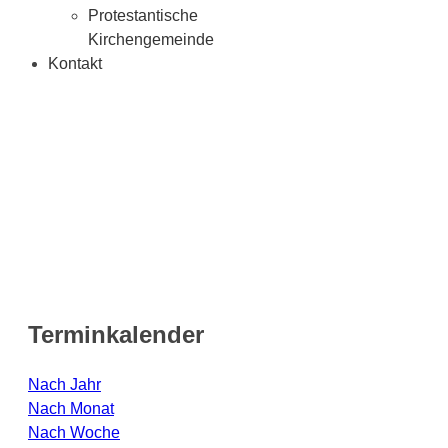
Protestantische
Kirchengemeinde
Kontakt
Terminkalender
Nach Jahr
Nach Monat
Nach Woche