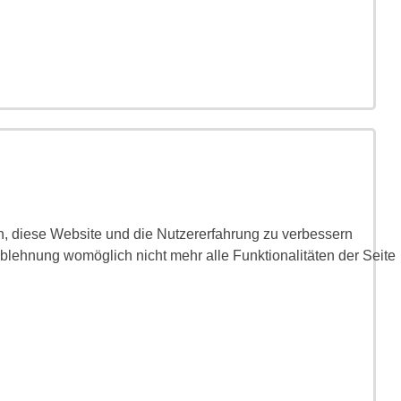
en, diese Website und die Nutzererfahrung zu verbessern
Ablehnung womöglich nicht mehr alle Funktionalitäten der Seite