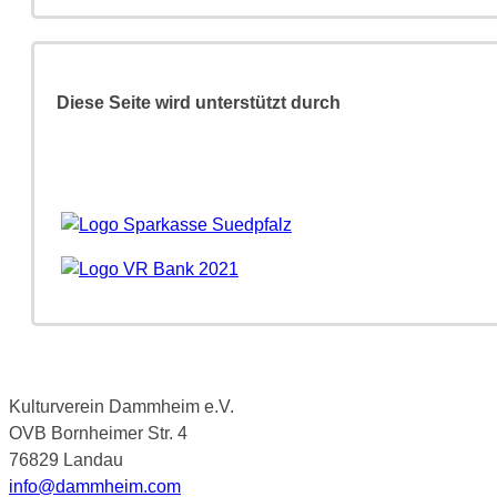
Diese Seite wird unterstützt durch
Kulturverein Dammheim e.V.
OVB Bornheimer Str. 4
76829 Landau
info@dammheim.com