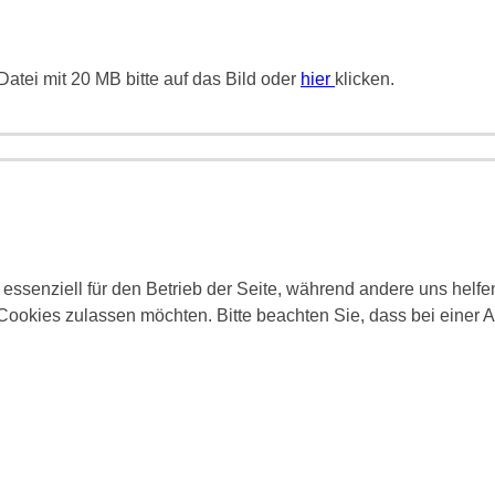
atei mit 20 MB bitte auf das Bild oder
hier
klicken.
 essenziell für den Betrieb der Seite, während andere uns helf
 Cookies zulassen möchten. Bitte beachten Sie, dass bei einer 