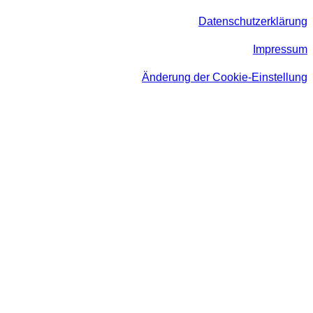
Datenschutzerklärung
Impressum
Änderung der Cookie-Einstellung