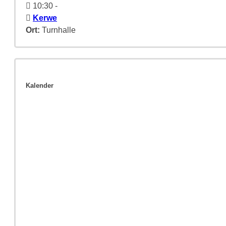
10:30
-
Kerwe
Ort:
Turnhalle
Kalender