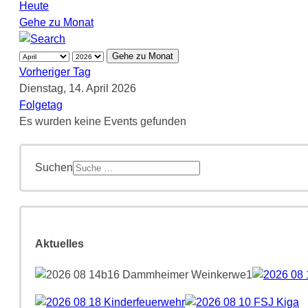
Heute
Gehe zu Monat
Gehe zu Monat
Vorheriger Tag
Dienstag, 14. April 2026
Folgetag
Es wurden keine Events gefunden
Suchen
Aktuelles