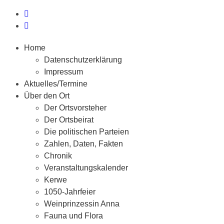
Home
Datenschutzerklärung
Impressum
Aktuelles/Termine
Über den Ort
Der Ortsvorsteher
Der Ortsbeirat
Die politischen Parteien
Zahlen, Daten, Fakten
Chronik
Veranstaltungskalender
Kerwe
1050-Jahrfeier
Weinprinzessin Anna
Fauna und Flora