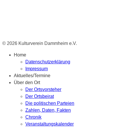
© 2026 Kulturverein Dammheim e.V.
Home
Datenschutzerklärung
Impressum
Aktuelles/Termine
Über den Ort
Der Ortsvorsteher
Der Ortsbeirat
Die politischen Parteien
Zahlen, Daten, Fakten
Chronik
Veranstaltungskalender