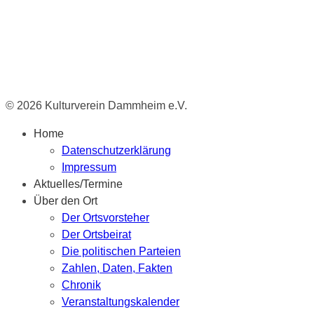
© 2026 Kulturverein Dammheim e.V.
Home
Datenschutzerklärung
Impressum
Aktuelles/Termine
Über den Ort
Der Ortsvorsteher
Der Ortsbeirat
Die politischen Parteien
Zahlen, Daten, Fakten
Chronik
Veranstaltungskalender