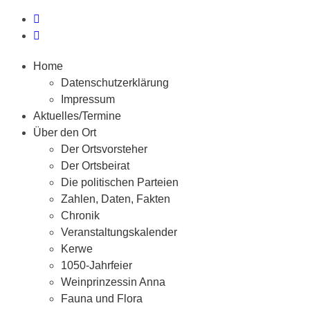
Home
Datenschutzerklärung
Impressum
Aktuelles/Termine
Über den Ort
Der Ortsvorsteher
Der Ortsbeirat
Die politischen Parteien
Zahlen, Daten, Fakten
Chronik
Veranstaltungskalender
Kerwe
1050-Jahrfeier
Weinprinzessin Anna
Fauna und Flora