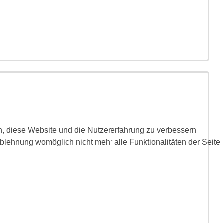
en, diese Website und die Nutzererfahrung zu verbessern
Ablehnung womöglich nicht mehr alle Funktionalitäten der Seite