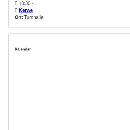
10:30
-
Kerwe
Ort:
Turnhalle
Kalender