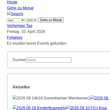
Heute
Gehe zu Monat
Gehe zu Monat
Vorheriger Tag
Freitag, 10. April 2026
Folgetag
Es wurden keine Events gefunden
Suchen
Aktuelles