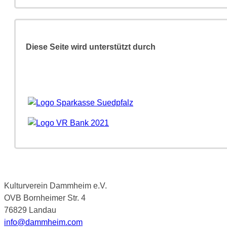
Diese Seite wird unterstützt durch
Kulturverein Dammheim e.V.
OVB Bornheimer Str. 4
76829 Landau
info@dammheim.com