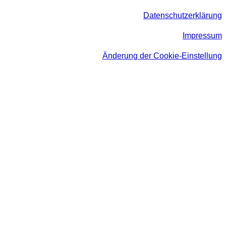
Datenschutzerklärung
Impressum
Änderung der Cookie-Einstellung