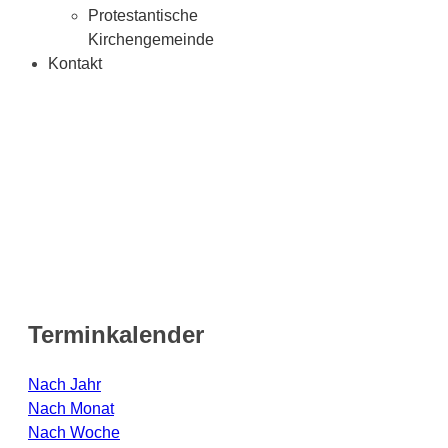
Protestantische
Kirchengemeinde
Kontakt
Terminkalender
Nach Jahr
Nach Monat
Nach Woche