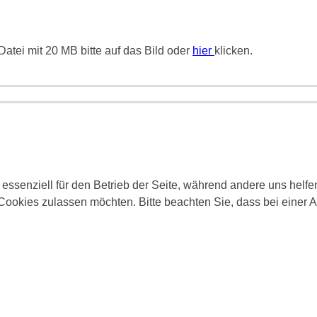
atei mit 20 MB bitte auf das Bild oder
hier
klicken.
 essenziell für den Betrieb der Seite, während andere uns helf
 Cookies zulassen möchten. Bitte beachten Sie, dass bei einer 