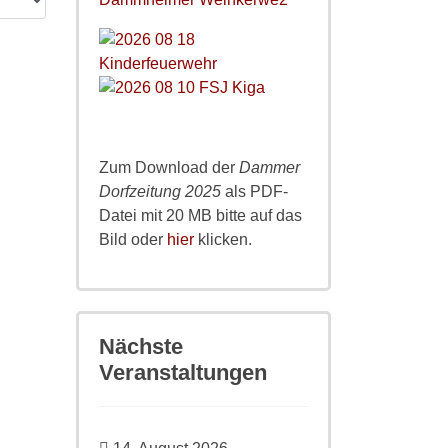
Zum Download der
Dammer
Dorfzeitung 2025
als PDF-
Datei mit 20 MB bitte auf das
Bild oder
hier
klicken.
Nächste
Veranstaltungen