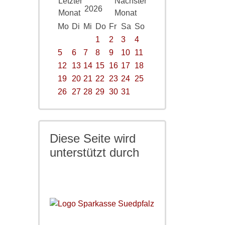
2026
Mo
Di
Mi
Do
Fr
Sa
So
1
2
3
4
5
6
7
8
9
10
11
12
13
14
15
16
17
18
19
20
21
22
23
24
25
26
27
28
29
30
31
Diese Seite wird
unterstützt durch