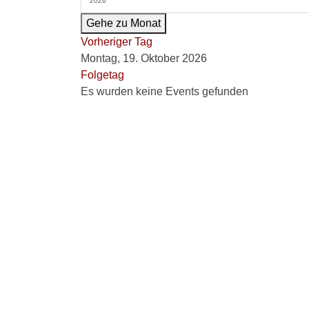
Gehe zu Monat
Vorheriger Tag
Montag, 19. Oktober 2026
Folgetag
Es wurden keine Events gefunden