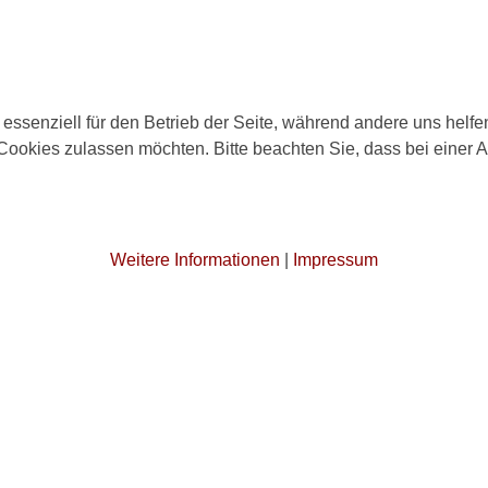
 essenziell für den Betrieb der Seite, während andere uns helf
 Cookies zulassen möchten. Bitte beachten Sie, dass bei einer 
Weitere Informationen
|
Impressum