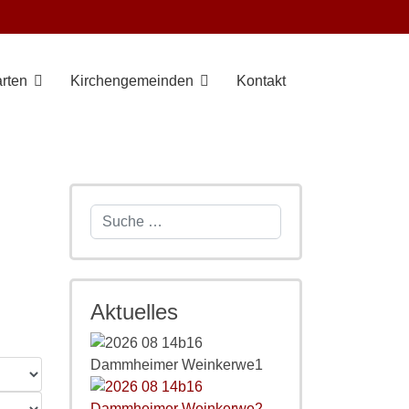
rten
Kirchengemeinden
Kontakt
Suchen
Aktuelles