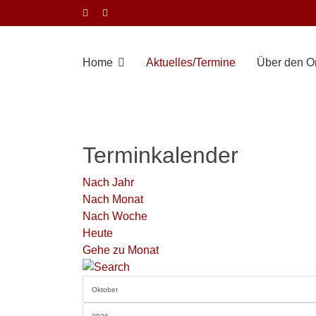
Home
Aktuelles/Termine
Über den Or
Terminkalender
Nach Jahr
Nach Monat
Nach Woche
Heute
Gehe zu Monat