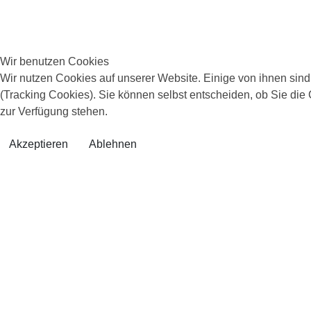
Wir benutzen Cookies
Wir nutzen Cookies auf unserer Website. Einige von ihnen sind
(Tracking Cookies). Sie können selbst entscheiden, ob Sie die
zur Verfügung stehen.
Akzeptieren
Ablehnen