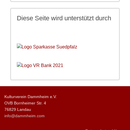
Diese Seite wird unterstützt durch
Kulturverein Dammheim e.V.
OVB Bornheimer Str. 4
76829 Landau
info@dammheim.com