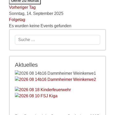
Gehe zu Monat
Vorheriger Tag
Sonntag, 14. September 2025
Folgetag
Es wurden keine Events gefunden
Suchen
Aktuelles