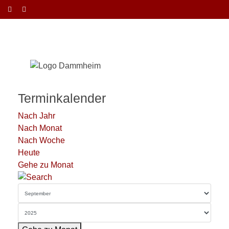
Terminkalender
Nach Jahr
Nach Monat
Nach Woche
Heute
Gehe zu Monat