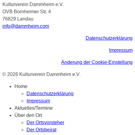
Kulturverein Dammheim e.V.
OVB Bornheimer Str. 4
76829 Landau
info@dammheim.com
Datenschutzerklärung
Impressum
Änderung der Cookie-Einstellung
© 2026 Kulturverein Dammheim e.V.
Home
Datenschutzerklärung
Impressum
Aktuelles/Termine
Über den Ort
Der Ortsvorsteher
Der Ortsbeirat