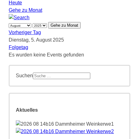
Heute
Gehe zu Monat
Gehe zu Monat
Vorheriger Tag
Dienstag, 5. August 2025
Folgetag
Es wurden keine Events gefunden
Suchen
Aktuelles