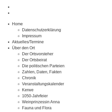
Home
Datenschutzerklärung
Impressum
Aktuelles/Termine
Über den Ort
Der Ortsvorsteher
Der Ortsbeirat
Die politischen Parteien
Zahlen, Daten, Fakten
Chronik
Veranstaltungskalender
Kerwe
1050-Jahrfeier
Weinprinzessin Anna
Fauna und Flora