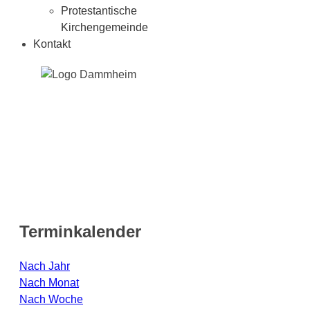
Protestantische
Kirchengemeinde
Kontakt
Terminkalender
Nach Jahr
Nach Monat
Nach Woche