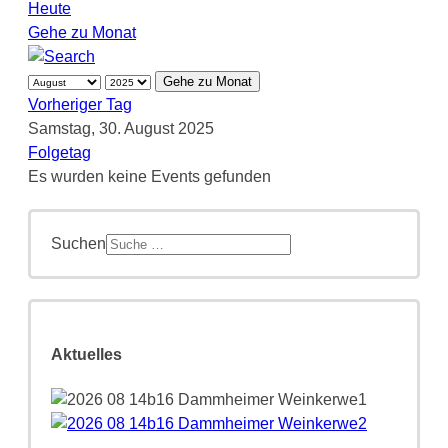
Heute
Gehe zu Monat
Gehe zu Monat
Vorheriger Tag
Samstag, 30. August 2025
Folgetag
Es wurden keine Events gefunden
Suchen
Aktuelles