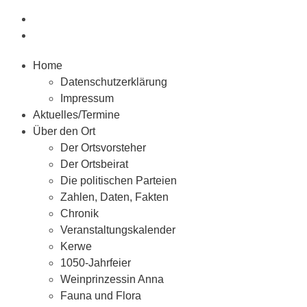
Home
Datenschutzerklärung
Impressum
Aktuelles/Termine
Über den Ort
Der Ortsvorsteher
Der Ortsbeirat
Die politischen Parteien
Zahlen, Daten, Fakten
Chronik
Veranstaltungskalender
Kerwe
1050-Jahrfeier
Weinprinzessin Anna
Fauna und Flora