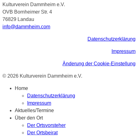
Kulturverein Dammheim e.V.
OVB Bornheimer Str. 4
76829 Landau
info@dammheim.com
Datenschutzerklärung
Impressum
Änderung der Cookie-Einstellung
© 2026 Kulturverein Dammheim e.V.
Home
Datenschutzerklärung
Impressum
Aktuelles/Termine
Über den Ort
Der Ortsvorsteher
Der Ortsbeirat