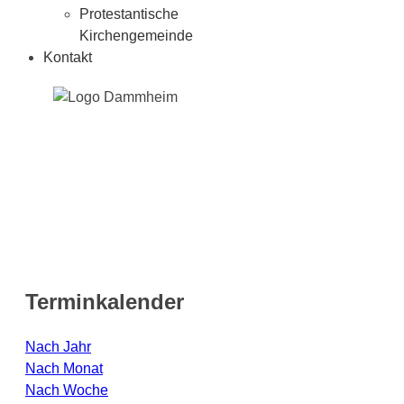
Protestantische
Kirchengemeinde
Kontakt
Terminkalender
Nach Jahr
Nach Monat
Nach Woche