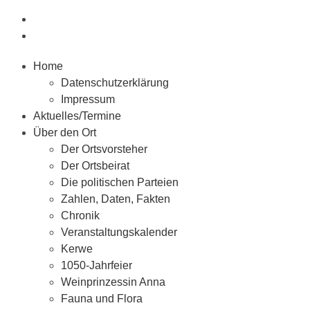
Home
Datenschutzerklärung
Impressum
Aktuelles/Termine
Über den Ort
Der Ortsvorsteher
Der Ortsbeirat
Die politischen Parteien
Zahlen, Daten, Fakten
Chronik
Veranstaltungskalender
Kerwe
1050-Jahrfeier
Weinprinzessin Anna
Fauna und Flora