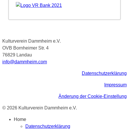
Kulturverein Dammheim e.V.
OVB Bornheimer Str. 4
76829 Landau
info@dammheim.com
Datenschutzerklärung
Impressum
Änderung der Cookie-Einstellung
© 2026 Kulturverein Dammheim e.V.
Home
Datenschutzerklärung