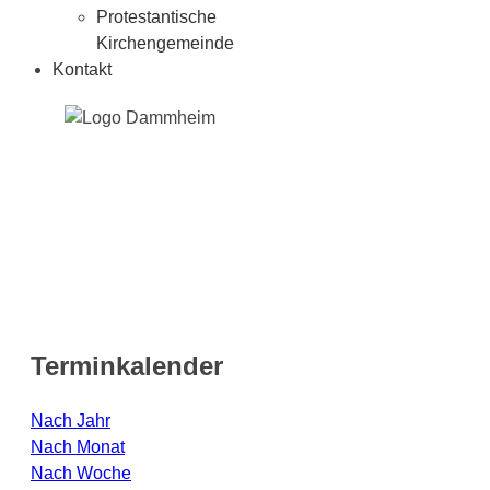
Protestantische
Kirchengemeinde
Kontakt
Terminkalender
Nach Jahr
Nach Monat
Nach Woche