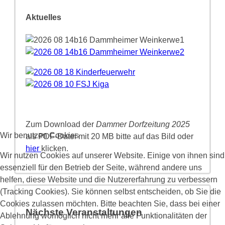
Aktuelles
Zum Download der
Dammer Dorfzeitung 2025
Wir benutzen Cookies
als PDF-Datei mit 20 MB bitte auf das Bild oder
hier
klicken.
Wir nutzen Cookies auf unserer Website. Einige von ihnen sind
essenziell für den Betrieb der Seite, während andere uns
helfen, diese Website und die Nutzererfahrung zu verbessern
(Tracking Cookies). Sie können selbst entscheiden, ob Sie die
Cookies zulassen möchten. Bitte beachten Sie, dass bei einer
Nächste Veranstaltungen
Ablehnung womöglich nicht mehr alle Funktionalitäten der