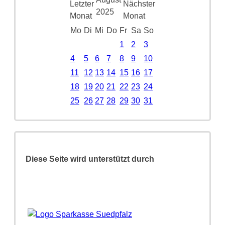
2025
Mo
Di
Mi
Do
Fr
Sa
So
1
2
3
4
5
6
7
8
9
10
11
12
13
14
15
16
17
18
19
20
21
22
23
24
25
26
27
28
29
30
31
Diese Seite wird unterstützt durch