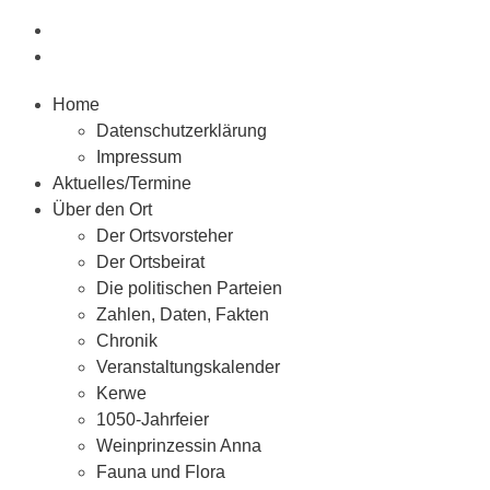
Home
Datenschutzerklärung
Impressum
Aktuelles/Termine
Über den Ort
Der Ortsvorsteher
Der Ortsbeirat
Die politischen Parteien
Zahlen, Daten, Fakten
Chronik
Veranstaltungskalender
Kerwe
1050-Jahrfeier
Weinprinzessin Anna
Fauna und Flora