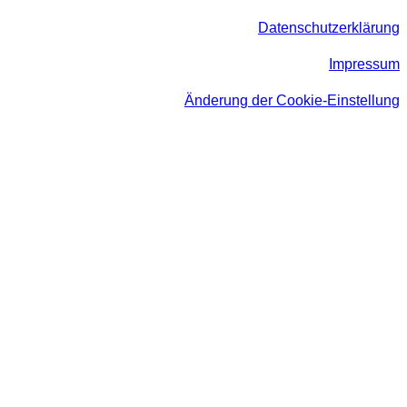
Datenschutzerklärung
Impressum
Änderung der Cookie-Einstellung