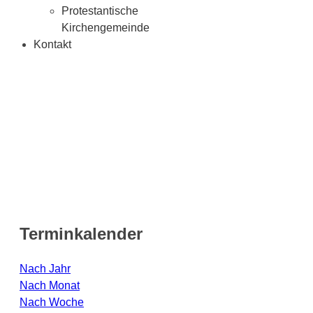
Protestantische
Kirchengemeinde
Kontakt
Terminkalender
Nach Jahr
Nach Monat
Nach Woche