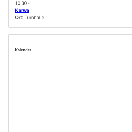
10:30
-
Kerwe
Ort:
Turnhalle
Kalender