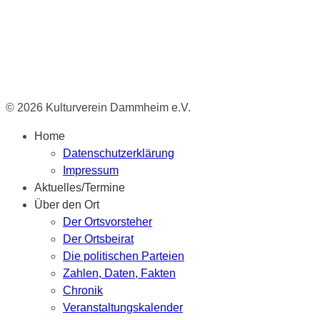
© 2026 Kulturverein Dammheim e.V.
Home
Datenschutzerklärung
Impressum
Aktuelles/Termine
Über den Ort
Der Ortsvorsteher
Der Ortsbeirat
Die politischen Parteien
Zahlen, Daten, Fakten
Chronik
Veranstaltungskalender