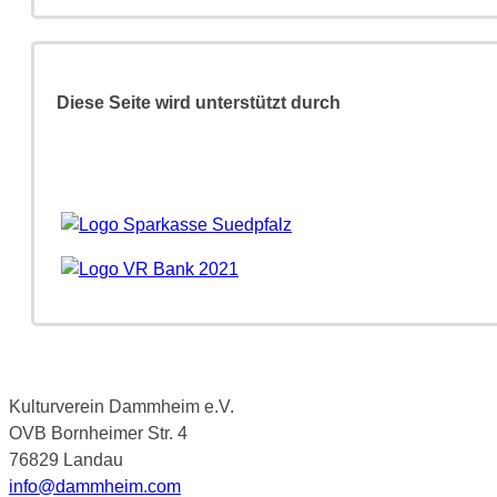
Diese Seite wird unterstützt durch
Kulturverein Dammheim e.V.
OVB Bornheimer Str. 4
76829 Landau
info@dammheim.com