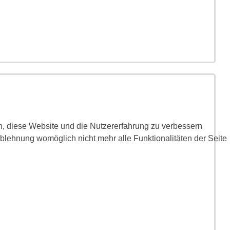
en, diese Website und die Nutzererfahrung zu verbessern
Ablehnung womöglich nicht mehr alle Funktionalitäten der Seite