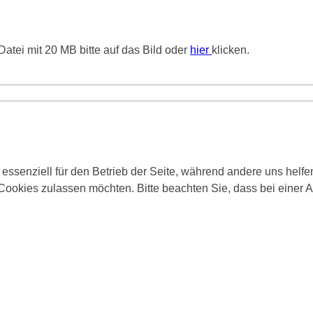
atei mit 20 MB bitte auf das Bild oder
hier
klicken.
 essenziell für den Betrieb der Seite, während andere uns helf
 Cookies zulassen möchten. Bitte beachten Sie, dass bei einer 