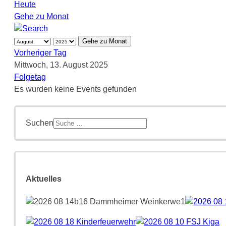
Heute
Gehe zu Monat
Gehe zu Monat
Vorheriger Tag
Mittwoch, 13. August 2025
Folgetag
Es wurden keine Events gefunden
Suchen
Aktuelles