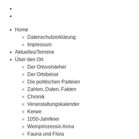
Home
Datenschutzerklärung
Impressum
Aktuelles/Termine
Über den Ort
Der Ortsvorsteher
Der Ortsbeirat
Die politischen Parteien
Zahlen, Daten, Fakten
Chronik
Veranstaltungskalender
Kerwe
1050-Jahrfeier
Weinprinzessin Anna
Fauna und Flora