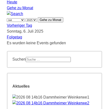
Heute
Gehe zu Monat
Gehe zu Monat
Vorheriger Tag
Sonntag, 6. Juli 2025
Folgetag
Es wurden keine Events gefunden
Suchen
Aktuelles