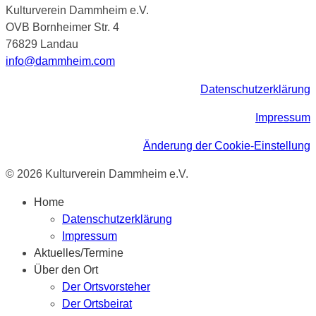
Kulturverein Dammheim e.V.
OVB Bornheimer Str. 4
76829 Landau
info@dammheim.com
Datenschutzerklärung
Impressum
Änderung der Cookie-Einstellung
© 2026 Kulturverein Dammheim e.V.
Home
Datenschutzerklärung
Impressum
Aktuelles/Termine
Über den Ort
Der Ortsvorsteher
Der Ortsbeirat