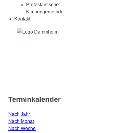
Protestantische
Kirchengemeinde
Kontakt
Terminkalender
Nach Jahr
Nach Monat
Nach Woche