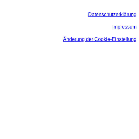
Datenschutzerklärung
Impressum
Änderung der Cookie-Einstellung