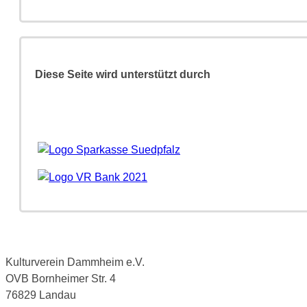
Diese Seite wird unterstützt durch
Kulturverein Dammheim e.V.
OVB Bornheimer Str. 4
76829 Landau