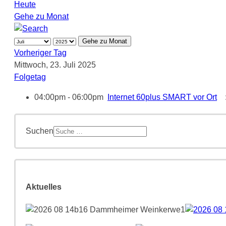
Heute
Gehe zu Monat
Gehe zu Monat
Vorheriger Tag
Mittwoch, 23. Juli 2025
Folgetag
04:00pm - 06:00pm
Internet 60plus SMART vor Ort
:
Suchen
Aktuelles