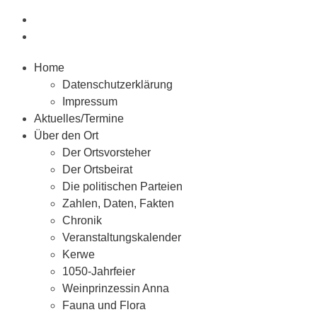
Home
Datenschutzerklärung
Impressum
Aktuelles/Termine
Über den Ort
Der Ortsvorsteher
Der Ortsbeirat
Die politischen Parteien
Zahlen, Daten, Fakten
Chronik
Veranstaltungskalender
Kerwe
1050-Jahrfeier
Weinprinzessin Anna
Fauna und Flora