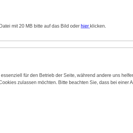
atei mit 20 MB bitte auf das Bild oder
hier
klicken.
 essenziell für den Betrieb der Seite, während andere uns helf
 Cookies zulassen möchten. Bitte beachten Sie, dass bei einer 