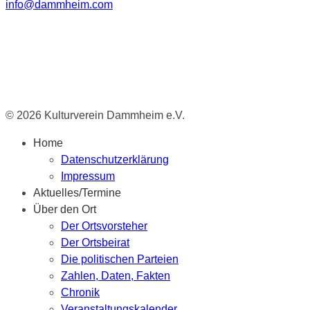
info@dammheim.com
© 2026 Kulturverein Dammheim e.V.
Home
Datenschutzerklärung
Impressum
Aktuelles/Termine
Über den Ort
Der Ortsvorsteher
Der Ortsbeirat
Die politischen Parteien
Zahlen, Daten, Fakten
Chronik
Veranstaltungskalender