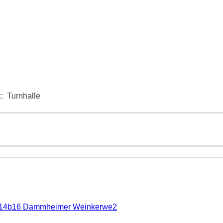
: Turnhalle