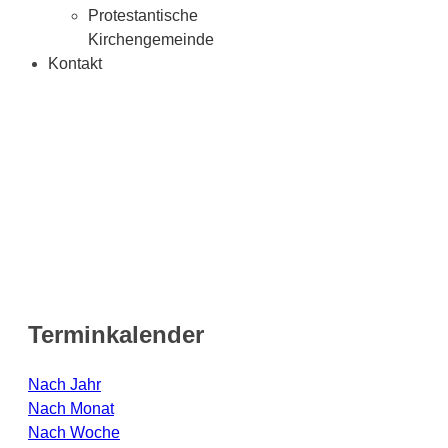
Protestantische
Kirchengemeinde
Kontakt
Terminkalender
Nach Jahr
Nach Monat
Nach Woche