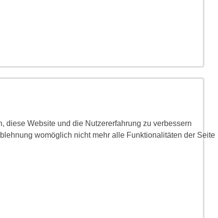
en, diese Website und die Nutzererfahrung zu verbessern
Ablehnung womöglich nicht mehr alle Funktionalitäten der Seite